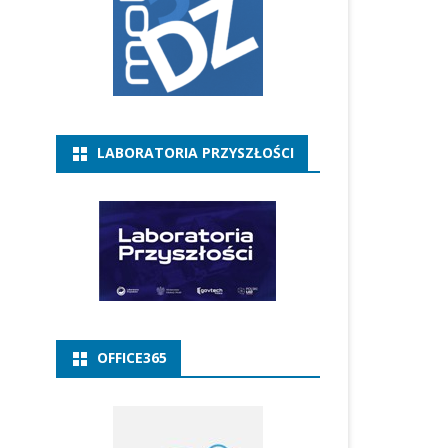
LABORATORIA PRZYSZŁOŚCI
OFFICE365