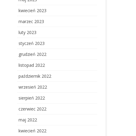
kwiecień 2023
marzec 2023
luty 2023
styczeń 2023
grudzień 2022
listopad 2022
październik 2022
wrzesień 2022
sierpień 2022
czerwiec 2022
maj 2022
kwiecień 2022