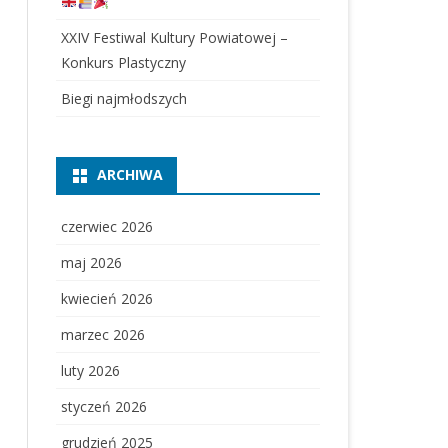
XXIV Festiwal Kultury Powiatowej –
Konkurs Plastyczny
Biegi najmłodszych
ARCHIWA
czerwiec 2026
maj 2026
kwiecień 2026
marzec 2026
luty 2026
styczeń 2026
grudzień 2025