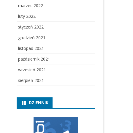
marzec 2022
luty 2022
styczeń 2022
grudzień 2021
listopad 2021
październik 2021
wrzesień 2021
sierpień 2021
DZIENNIK