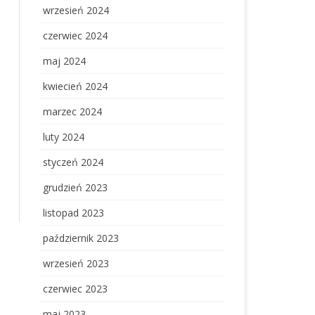
wrzesień 2024
czerwiec 2024
maj 2024
kwiecień 2024
marzec 2024
luty 2024
styczeń 2024
grudzień 2023
listopad 2023
październik 2023
wrzesień 2023
czerwiec 2023
maj 2023