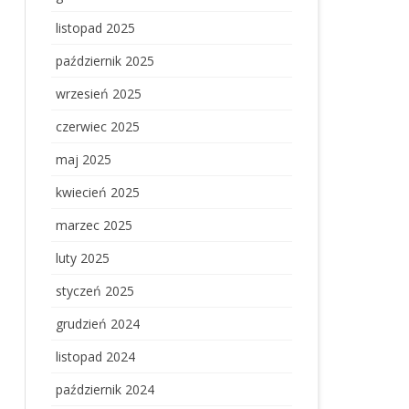
listopad 2025
październik 2025
wrzesień 2025
czerwiec 2025
maj 2025
kwiecień 2025
marzec 2025
luty 2025
styczeń 2025
grudzień 2024
listopad 2024
październik 2024