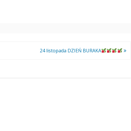
24 listopada DZIEŃ BURAKA