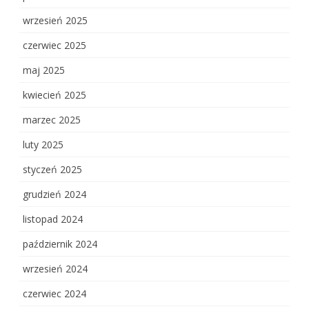
wrzesień 2025
czerwiec 2025
maj 2025
kwiecień 2025
marzec 2025
luty 2025
styczeń 2025
grudzień 2024
listopad 2024
październik 2024
wrzesień 2024
czerwiec 2024