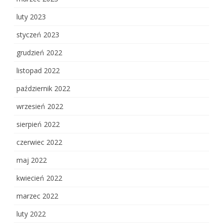
luty 2023
styczeń 2023
grudzień 2022
listopad 2022
październik 2022
wrzesień 2022
sierpień 2022
czerwiec 2022
maj 2022
kwiecień 2022
marzec 2022
luty 2022