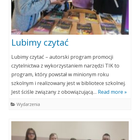
Lubimy czytać
Lubimy czytać – autorski program promocji
czytelnictwa z wykorzystaniem narzędzi TIK to
program, który powstał w minionym roku
szkolnym i realizowany jest w bibliotece szkolnej.
Jest ściśle związany z obowiązującą…
Read more »
Wydarzenia