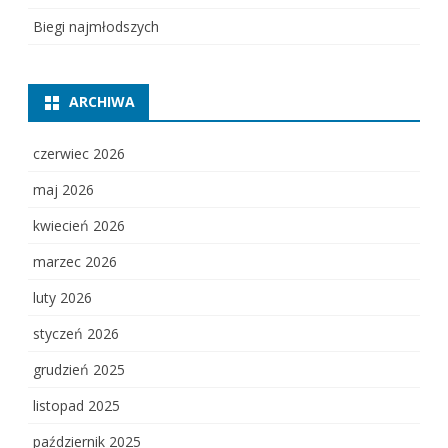
Biegi najmłodszych
ARCHIWA
czerwiec 2026
maj 2026
kwiecień 2026
marzec 2026
luty 2026
styczeń 2026
grudzień 2025
listopad 2025
październik 2025