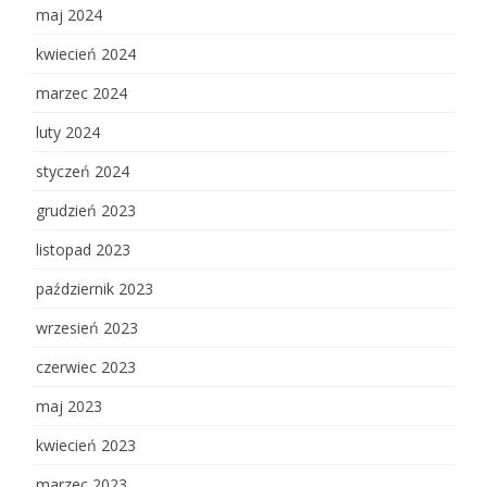
maj 2024
kwiecień 2024
marzec 2024
luty 2024
styczeń 2024
grudzień 2023
listopad 2023
październik 2023
wrzesień 2023
czerwiec 2023
maj 2023
kwiecień 2023
marzec 2023