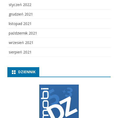
styczeń 2022
grudzień 2021
listopad 2021
październik 2021
wrzesień 2021
sierpień 2021
DZIENNIK