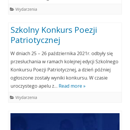
Wydarzenia
Szkolny Konkurs Poezji
Patriotycznej
W dniach 25 – 26 października 2021r. odbyły się
przesłuchania w ramach kolejnej edycji Szkolnego
Konkursu Poezji Patriotycznej, a dzień później
ogłoszone zostały wyniki konkursu. W czasie
uroczystego apelu z…
Read more »
Wydarzenia