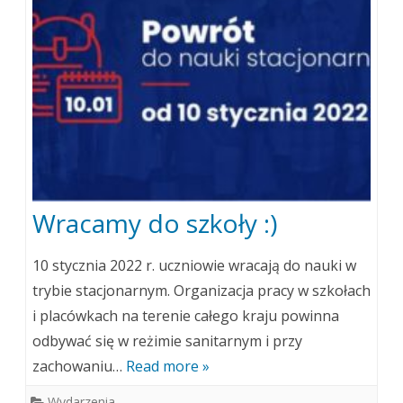
Wracamy do szkoły :)
10 stycznia 2022 r. uczniowie wracają do nauki w
trybie stacjonarnym. Organizacja pracy w szkołach
i placówkach na terenie całego kraju powinna
odbywać się w reżimie sanitarnym i przy
zachowaniu…
Read more »
Wydarzenia