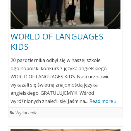
WORLD OF LANGUAGES
KIDS
20 października odbył się w naszej szkole
ogólnopolski konkurs z języka angielskiego
WORLD OF LANGUAGES KIDS. Nasi uczniowie
wykazali się świetną znajomością języka
angielskiego. GRATULUJEMY!!!! Wśród
wyróżnionych znaleźli się: Jaśmina…
Read more »
Wydarzenia