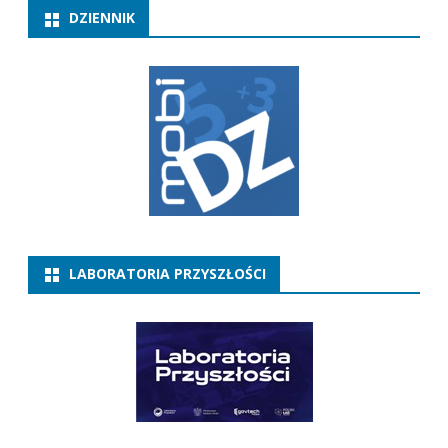
DZIENNIK
LABORATORIA PRZYSZŁOŚCI