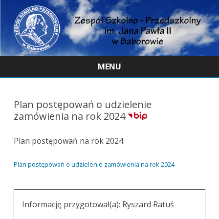
MENU
Skip
to
content
Plan postępowań o udzielenie
zamówienia na rok 2024
Plan postępowań na rok 2024
Plan postępowań o udzielenie zamówienia na rok 2024
Informację przygotował(a):
Ryszard Ratuś