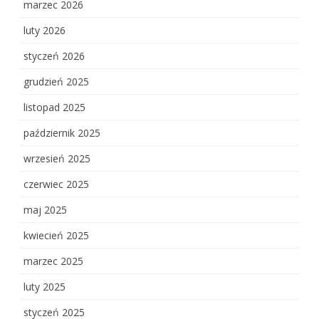
marzec 2026
luty 2026
styczeń 2026
grudzień 2025
listopad 2025
październik 2025
wrzesień 2025
czerwiec 2025
maj 2025
kwiecień 2025
marzec 2025
luty 2025
styczeń 2025