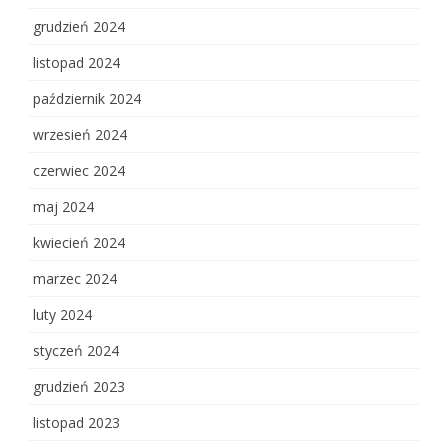
grudzień 2024
listopad 2024
październik 2024
wrzesień 2024
czerwiec 2024
maj 2024
kwiecień 2024
marzec 2024
luty 2024
styczeń 2024
grudzień 2023
listopad 2023