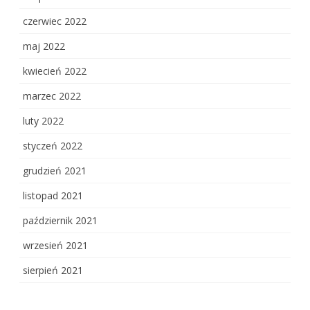
czerwiec 2022
maj 2022
kwiecień 2022
marzec 2022
luty 2022
styczeń 2022
grudzień 2021
listopad 2021
październik 2021
wrzesień 2021
sierpień 2021