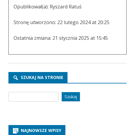
Opublikował(a):
Ryszard Ratuś
Stronę utworzono:
22 lutego 2024 at 20:25
Ostatnia zmiana:
21 stycznia 2025 at 15:45
SZUKAJ NA STRONIE
Szukaj
Szukaj
NAJNOWSZE WPISY