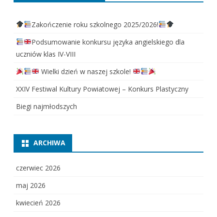
Zakończenie roku szkolnego 2025/2026!
Podsumowanie konkursu języka angielskiego dla
uczniów klas IV-VIII
Wielki dzień w naszej szkole!
XXIV Festiwal Kultury Powiatowej – Konkurs Plastyczny
Biegi najmłodszych
ARCHIWA
czerwiec 2026
maj 2026
kwiecień 2026