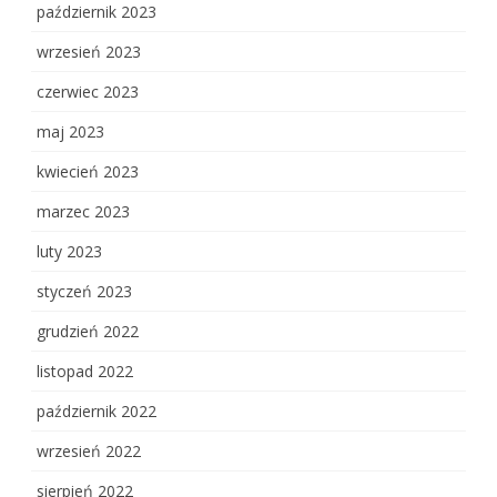
październik 2023
wrzesień 2023
czerwiec 2023
maj 2023
kwiecień 2023
marzec 2023
luty 2023
styczeń 2023
grudzień 2022
listopad 2022
październik 2022
wrzesień 2022
sierpień 2022