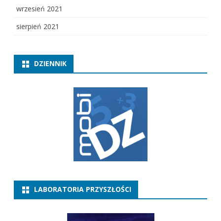
wrzesień 2021
sierpień 2021
DZIENNIK
LABORATORIA PRZYSZŁOŚCI