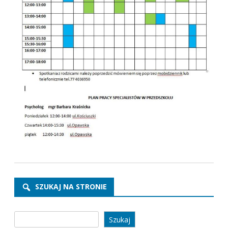
SZUKAJ NA STRONIE
Szukaj
Szukaj