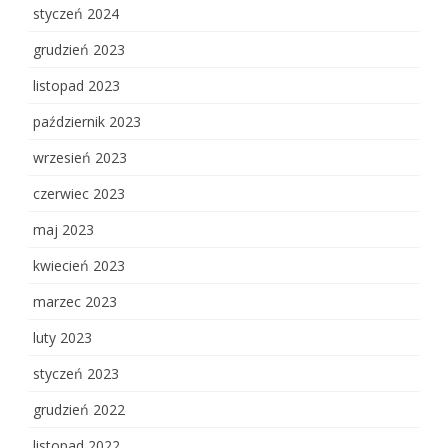
styczeń 2024
grudzień 2023
listopad 2023
październik 2023
wrzesień 2023
czerwiec 2023
maj 2023
kwiecień 2023
marzec 2023
luty 2023
styczeń 2023
grudzień 2022
listopad 2022