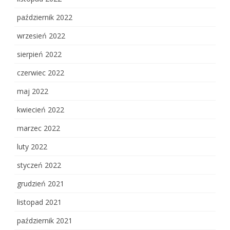
październik 2022
wrzesień 2022
sierpień 2022
czerwiec 2022
maj 2022
kwiecień 2022
marzec 2022
luty 2022
styczeń 2022
grudzień 2021
listopad 2021
październik 2021