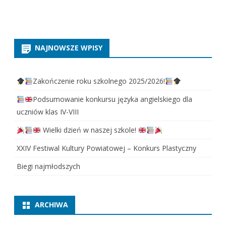
NAJNOWSZE WPISY
Zakończenie roku szkolnego 2025/2026!
Podsumowanie konkursu języka angielskiego dla
uczniów klas IV-VIII
Wielki dzień w naszej szkole!
XXIV Festiwal Kultury Powiatowej – Konkurs Plastyczny
Biegi najmłodszych
ARCHIWA