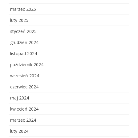
marzec 2025
luty 2025
styczeń 2025
grudzień 2024
listopad 2024
październik 2024
wrzesień 2024
czerwiec 2024
maj 2024
kwiecień 2024
marzec 2024
luty 2024