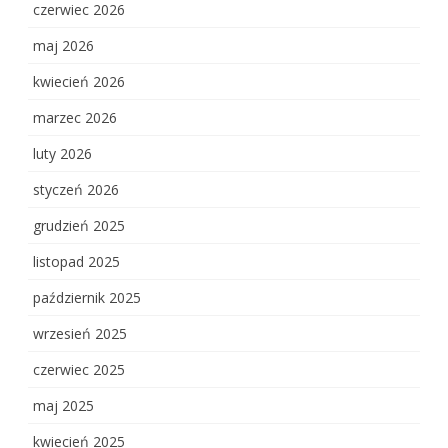
czerwiec 2026
maj 2026
kwiecień 2026
marzec 2026
luty 2026
styczeń 2026
grudzień 2025
listopad 2025
październik 2025
wrzesień 2025
czerwiec 2025
maj 2025
kwiecień 2025