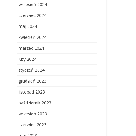
wrzesień 2024
czerwiec 2024
maj 2024
kwiecień 2024
marzec 2024
luty 2024
styczeń 2024
grudzień 2023
listopad 2023
październik 2023
wrzesień 2023
czerwiec 2023
maj 2023