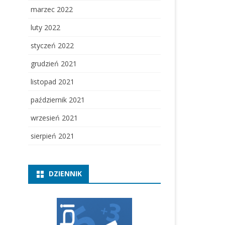
marzec 2022
luty 2022
styczeń 2022
grudzień 2021
listopad 2021
październik 2021
wrzesień 2021
sierpień 2021
DZIENNIK