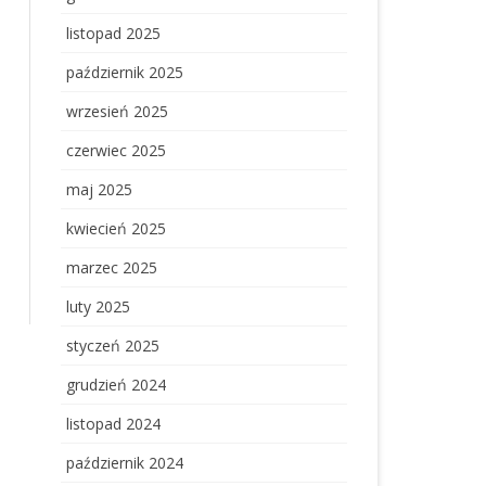
listopad 2025
październik 2025
wrzesień 2025
czerwiec 2025
maj 2025
kwiecień 2025
marzec 2025
luty 2025
styczeń 2025
grudzień 2024
listopad 2024
październik 2024