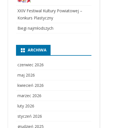
XXIV Festiwal Kultury Powiatowej –
Konkurs Plastyczny
Biegi najmłodszych
ARCHIWA
czerwiec 2026
maj 2026
kwiecień 2026
marzec 2026
luty 2026
styczeń 2026
grudzień 2025