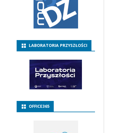
LABORATORIA PRZYSZŁOŚCI
OFFICE365