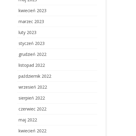
kwiecień 2023
marzec 2023
luty 2023
styczeń 2023
grudzień 2022
listopad 2022
październik 2022
wrzesień 2022
sierpień 2022
czerwiec 2022
maj 2022
kwiecień 2022