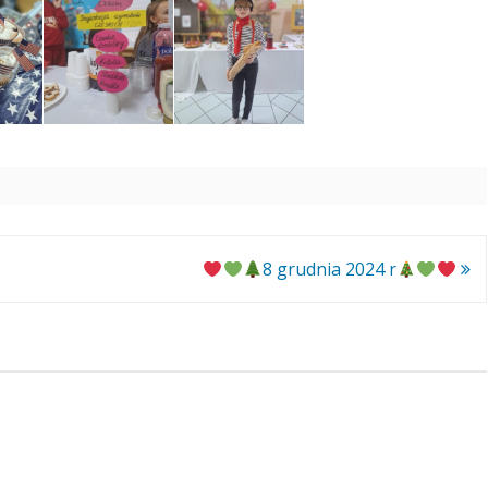
8 grudnia 2024 r