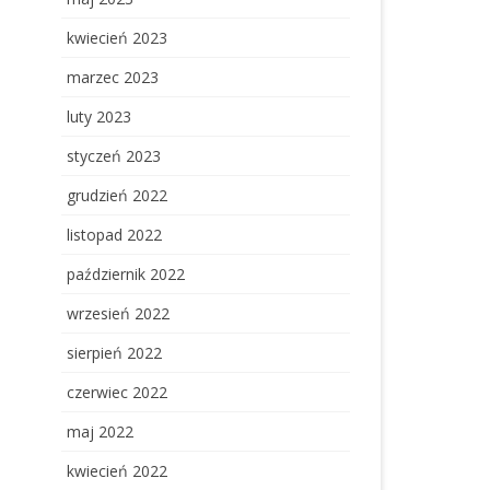
kwiecień 2023
marzec 2023
luty 2023
styczeń 2023
grudzień 2022
listopad 2022
październik 2022
wrzesień 2022
sierpień 2022
czerwiec 2022
maj 2022
kwiecień 2022