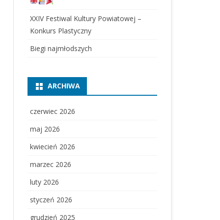
XXIV Festiwal Kultury Powiatowej –
Konkurs Plastyczny
Biegi najmłodszych
ARCHIWA
czerwiec 2026
maj 2026
kwiecień 2026
marzec 2026
luty 2026
styczeń 2026
grudzień 2025