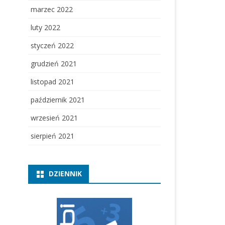
marzec 2022
luty 2022
styczeń 2022
grudzień 2021
listopad 2021
październik 2021
wrzesień 2021
sierpień 2021
DZIENNIK