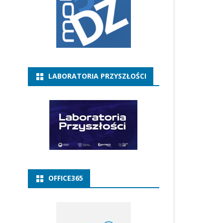
LABORATORIA PRZYSZŁOŚCI
OFFICE365