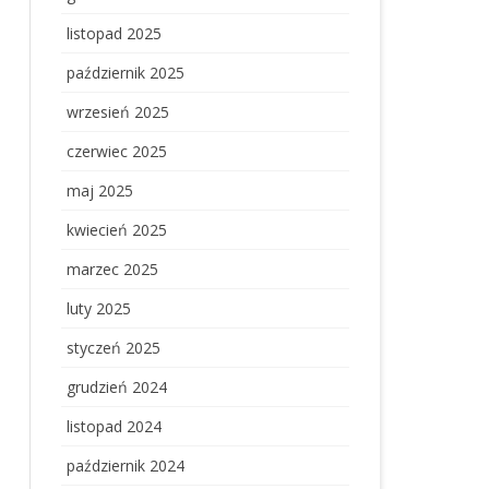
listopad 2025
październik 2025
wrzesień 2025
czerwiec 2025
maj 2025
kwiecień 2025
marzec 2025
luty 2025
styczeń 2025
grudzień 2024
listopad 2024
październik 2024