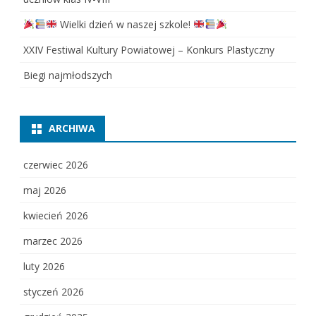
Wielki dzień w naszej szkole!
XXIV Festiwal Kultury Powiatowej – Konkurs Plastyczny
Biegi najmłodszych
ARCHIWA
czerwiec 2026
maj 2026
kwiecień 2026
marzec 2026
luty 2026
styczeń 2026