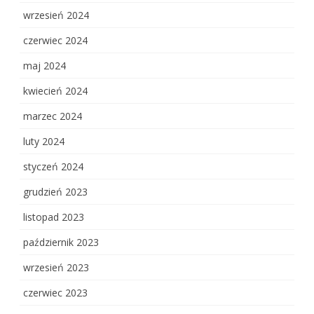
wrzesień 2024
czerwiec 2024
maj 2024
kwiecień 2024
marzec 2024
luty 2024
styczeń 2024
grudzień 2023
listopad 2023
październik 2023
wrzesień 2023
czerwiec 2023