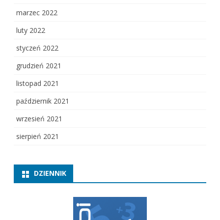
marzec 2022
luty 2022
styczeń 2022
grudzień 2021
listopad 2021
październik 2021
wrzesień 2021
sierpień 2021
DZIENNIK