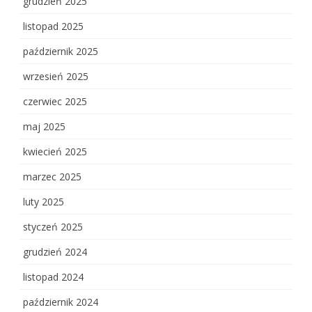
grudzień 2025
listopad 2025
październik 2025
wrzesień 2025
czerwiec 2025
maj 2025
kwiecień 2025
marzec 2025
luty 2025
styczeń 2025
grudzień 2024
listopad 2024
październik 2024