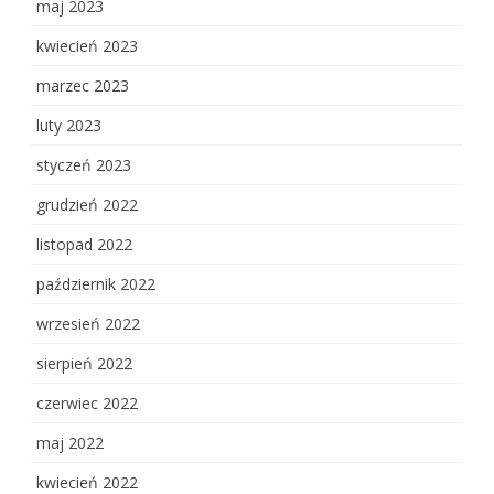
maj 2023
kwiecień 2023
marzec 2023
luty 2023
styczeń 2023
grudzień 2022
listopad 2022
październik 2022
wrzesień 2022
sierpień 2022
czerwiec 2022
maj 2022
kwiecień 2022