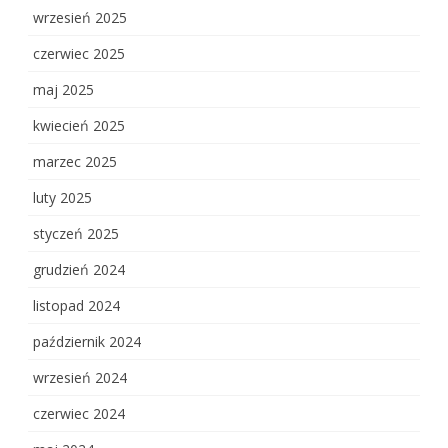
wrzesień 2025
czerwiec 2025
maj 2025
kwiecień 2025
marzec 2025
luty 2025
styczeń 2025
grudzień 2024
listopad 2024
październik 2024
wrzesień 2024
czerwiec 2024