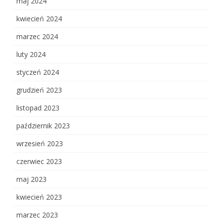
maj 2024
kwiecień 2024
marzec 2024
luty 2024
styczeń 2024
grudzień 2023
listopad 2023
październik 2023
wrzesień 2023
czerwiec 2023
maj 2023
kwiecień 2023
marzec 2023