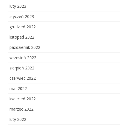
luty 2023
styczeń 2023
grudzień 2022
listopad 2022
październik 2022
wrzesień 2022
sierpień 2022
czerwiec 2022
maj 2022
kwiecień 2022
marzec 2022
luty 2022