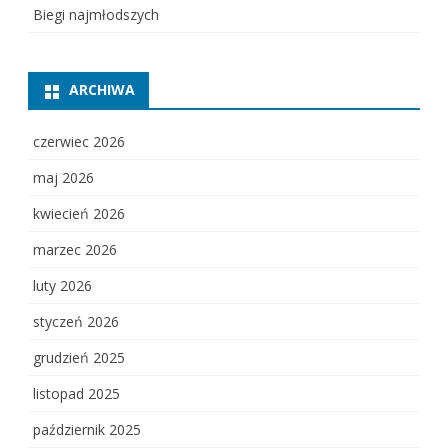
Biegi najmłodszych
ARCHIWA
czerwiec 2026
maj 2026
kwiecień 2026
marzec 2026
luty 2026
styczeń 2026
grudzień 2025
listopad 2025
październik 2025