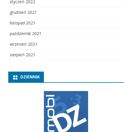
styczeń 2022
grudzień 2021
listopad 2021
październik 2021
wrzesień 2021
sierpień 2021
DZIENNIK