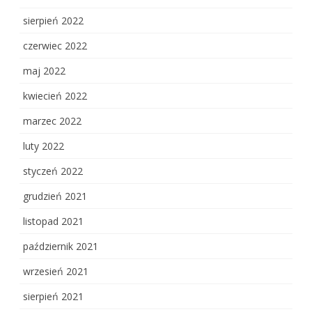
sierpień 2022
czerwiec 2022
maj 2022
kwiecień 2022
marzec 2022
luty 2022
styczeń 2022
grudzień 2021
listopad 2021
październik 2021
wrzesień 2021
sierpień 2021