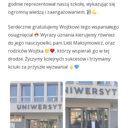
godnie reprezentował naszą szkołę, wykazując się
ogromną wiedzą i zaangażowaniem.
Serdecznie gratulujemy Wojtkowi tego wspaniałego
osiągnięcia!
Wyrazy uznania kierujemy również
do jego nauczycielki, pani Lidii Maksymowicz, oraz
rodziców Wojtka
, którzy wspierali go w tej
drodze. Życzymy kolejnych sukcesów i trzymamy
kciuki za przyszłe wyzwania!