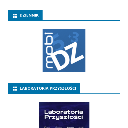
DZIENNIK
LABORATORIA PRZYSZŁOŚCI