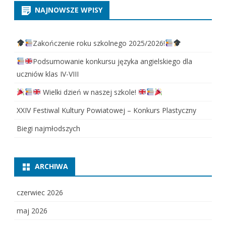
NAJNOWSZE WPISY
Zakończenie roku szkolnego 2025/2026!
Podsumowanie konkursu języka angielskiego dla
uczniów klas IV-VIII
Wielki dzień w naszej szkole!
XXIV Festiwal Kultury Powiatowej – Konkurs Plastyczny
Biegi najmłodszych
ARCHIWA
czerwiec 2026
maj 2026