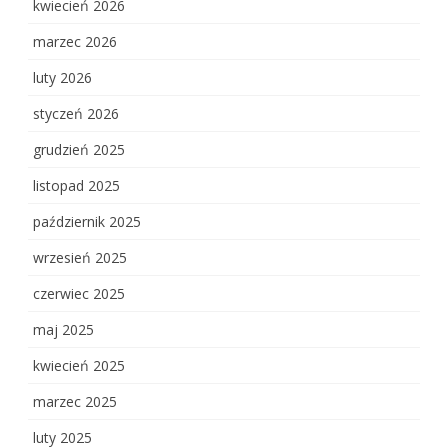
kwiecień 2026
marzec 2026
luty 2026
styczeń 2026
grudzień 2025
listopad 2025
październik 2025
wrzesień 2025
czerwiec 2025
maj 2025
kwiecień 2025
marzec 2025
luty 2025