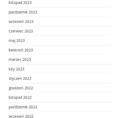
listopad 2023
październik 2023
wrzesień 2023
czerwiec 2023
maj 2023
kwiecień 2023
marzec 2023
luty 2023
styczeń 2023
grudzień 2022
listopad 2022
październik 2022
wrzesień 2022