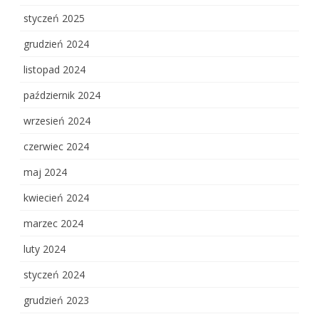
styczeń 2025
grudzień 2024
listopad 2024
październik 2024
wrzesień 2024
czerwiec 2024
maj 2024
kwiecień 2024
marzec 2024
luty 2024
styczeń 2024
grudzień 2023