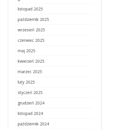
listopad 2025
październik 2025
wrzesień 2025
czerwiec 2025
maj 2025
kwiecień 2025
marzec 2025
luty 2025
styczeń 2025
grudzień 2024
listopad 2024
październik 2024