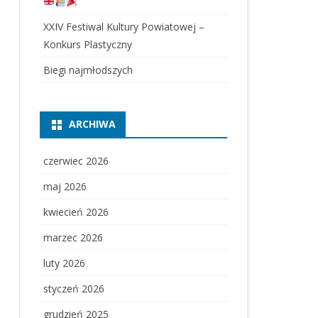
XXIV Festiwal Kultury Powiatowej –
Konkurs Plastyczny
Biegi najmłodszych
ARCHIWA
czerwiec 2026
maj 2026
kwiecień 2026
marzec 2026
luty 2026
styczeń 2026
grudzień 2025