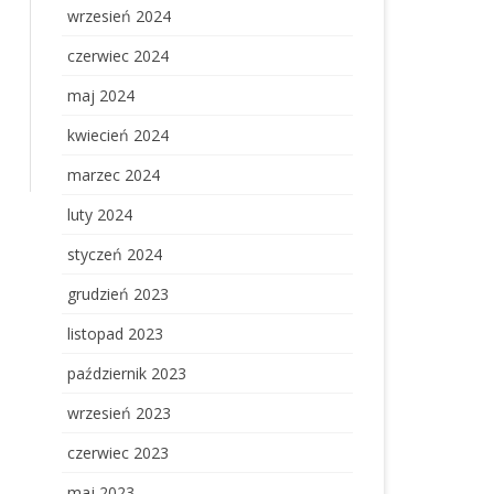
wrzesień 2024
czerwiec 2024
maj 2024
kwiecień 2024
marzec 2024
luty 2024
styczeń 2024
grudzień 2023
listopad 2023
październik 2023
wrzesień 2023
czerwiec 2023
maj 2023