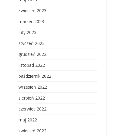
kwiecień 2023
marzec 2023
luty 2023
styczeń 2023
grudzień 2022
listopad 2022
październik 2022
wrzesień 2022
sierpień 2022
czerwiec 2022
maj 2022
kwiecień 2022