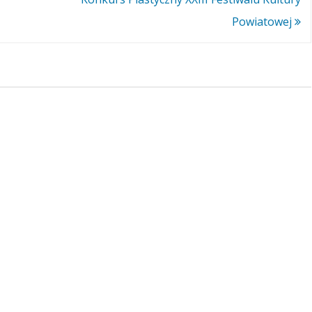
Powiatowej