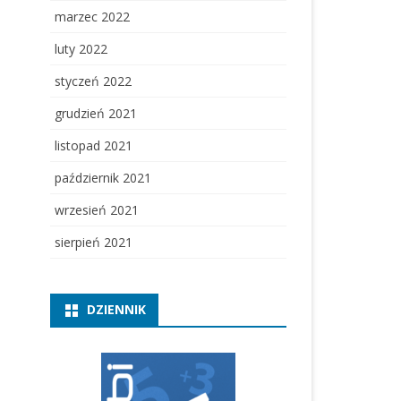
marzec 2022
luty 2022
styczeń 2022
grudzień 2021
listopad 2021
październik 2021
wrzesień 2021
sierpień 2021
DZIENNIK