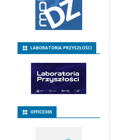
LABORATORIA PRZYSZŁOŚCI
OFFICE365