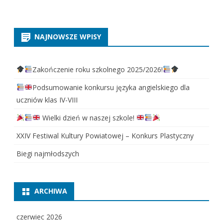
NAJNOWSZE WPISY
Zakończenie roku szkolnego 2025/2026!
Podsumowanie konkursu języka angielskiego dla
uczniów klas IV-VIII
Wielki dzień w naszej szkole!
XXIV Festiwal Kultury Powiatowej – Konkurs Plastyczny
Biegi najmłodszych
ARCHIWA
czerwiec 2026