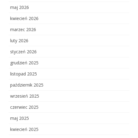
maj 2026
kwiecień 2026
marzec 2026
luty 2026
styczeń 2026
grudzień 2025
listopad 2025
październik 2025
wrzesień 2025
czerwiec 2025
maj 2025
kwiecień 2025