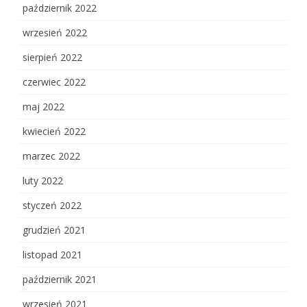
październik 2022
wrzesień 2022
sierpień 2022
czerwiec 2022
maj 2022
kwiecień 2022
marzec 2022
luty 2022
styczeń 2022
grudzień 2021
listopad 2021
październik 2021
wrzesień 2021