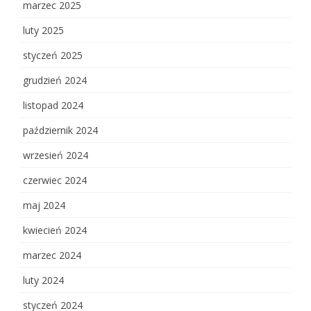
marzec 2025
luty 2025
styczeń 2025
grudzień 2024
listopad 2024
październik 2024
wrzesień 2024
czerwiec 2024
maj 2024
kwiecień 2024
marzec 2024
luty 2024
styczeń 2024