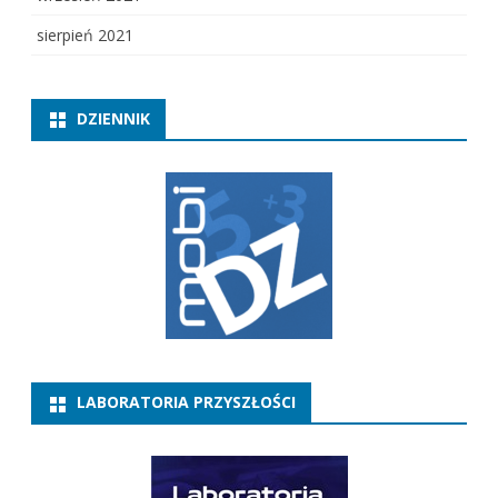
sierpień 2021
DZIENNIK
LABORATORIA PRZYSZŁOŚCI