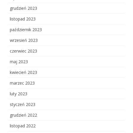
grudzień 2023
listopad 2023
październik 2023
wrzesień 2023
czerwiec 2023
maj 2023
kwiecień 2023
marzec 2023
luty 2023
styczeń 2023
grudzień 2022
listopad 2022