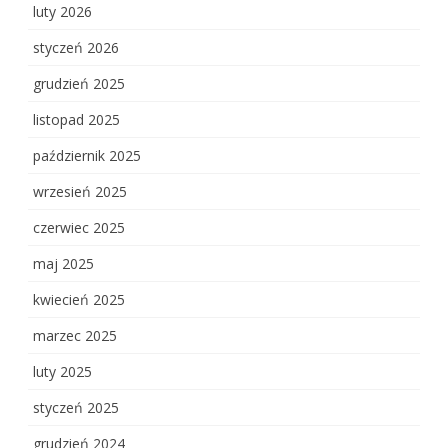
luty 2026
styczeń 2026
grudzień 2025
listopad 2025
październik 2025
wrzesień 2025
czerwiec 2025
maj 2025
kwiecień 2025
marzec 2025
luty 2025
styczeń 2025
grudzień 2024