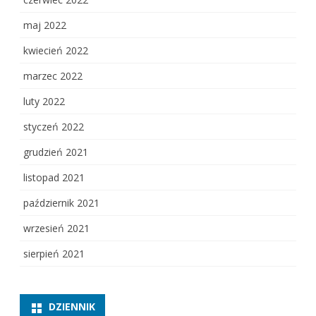
maj 2022
kwiecień 2022
marzec 2022
luty 2022
styczeń 2022
grudzień 2021
listopad 2021
październik 2021
wrzesień 2021
sierpień 2021
DZIENNIK