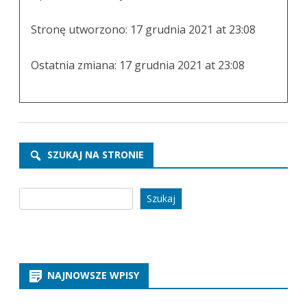
Stronę utworzono:
17 grudnia 2021 at 23:08
Ostatnia zmiana:
17 grudnia 2021 at 23:08
SZUKAJ NA STRONIE
Szukaj
Szukaj
NAJNOWSZE WPISY