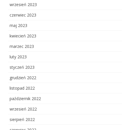
wrzesień 2023
czerwiec 2023
maj 2023
kwiecień 2023
marzec 2023
luty 2023
styczeń 2023
grudzień 2022
listopad 2022
październik 2022
wrzesień 2022
sierpień 2022
czerwiec 2022