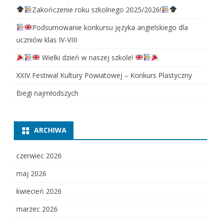
Zakończenie roku szkolnego 2025/2026!
Podsumowanie konkursu języka angielskiego dla
uczniów klas IV-VIII
Wielki dzień w naszej szkole!
XXIV Festiwal Kultury Powiatowej – Konkurs Plastyczny
Biegi najmłodszych
ARCHIWA
czerwiec 2026
maj 2026
kwiecień 2026
marzec 2026