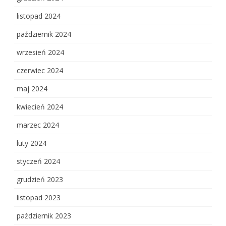
listopad 2024
październik 2024
wrzesień 2024
czerwiec 2024
maj 2024
kwiecień 2024
marzec 2024
luty 2024
styczeń 2024
grudzień 2023
listopad 2023
październik 2023