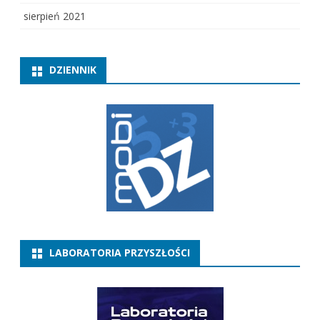
sierpień 2021
DZIENNIK
LABORATORIA PRZYSZŁOŚCI