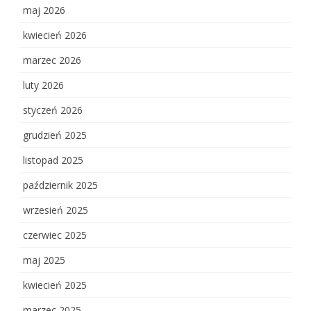
maj 2026
kwiecień 2026
marzec 2026
luty 2026
styczeń 2026
grudzień 2025
listopad 2025
październik 2025
wrzesień 2025
czerwiec 2025
maj 2025
kwiecień 2025
marzec 2025