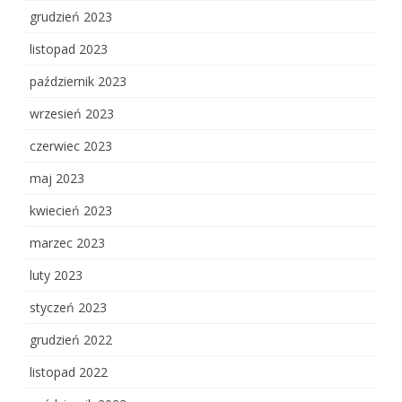
grudzień 2023
listopad 2023
październik 2023
wrzesień 2023
czerwiec 2023
maj 2023
kwiecień 2023
marzec 2023
luty 2023
styczeń 2023
grudzień 2022
listopad 2022