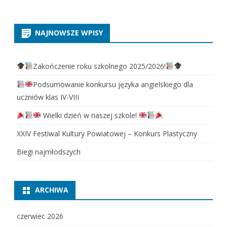
NAJNOWSZE WPISY
Zakończenie roku szkolnego 2025/2026!
Podsumowanie konkursu języka angielskiego dla
uczniów klas IV-VIII
Wielki dzień w naszej szkole!
XXIV Festiwal Kultury Powiatowej – Konkurs Plastyczny
Biegi najmłodszych
ARCHIWA
czerwiec 2026