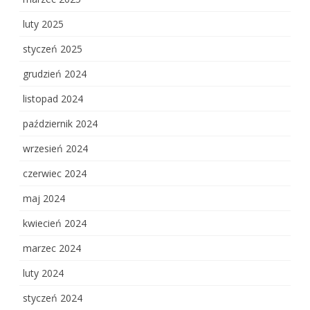
luty 2025
styczeń 2025
grudzień 2024
listopad 2024
październik 2024
wrzesień 2024
czerwiec 2024
maj 2024
kwiecień 2024
marzec 2024
luty 2024
styczeń 2024