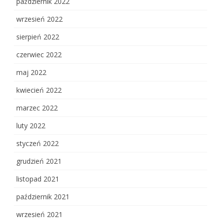
październik 2022
wrzesień 2022
sierpień 2022
czerwiec 2022
maj 2022
kwiecień 2022
marzec 2022
luty 2022
styczeń 2022
grudzień 2021
listopad 2021
październik 2021
wrzesień 2021