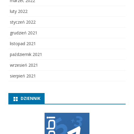
marzec 2022
luty 2022
styczeń 2022
grudzień 2021
listopad 2021
październik 2021
wrzesień 2021
sierpień 2021
DZIENNIK