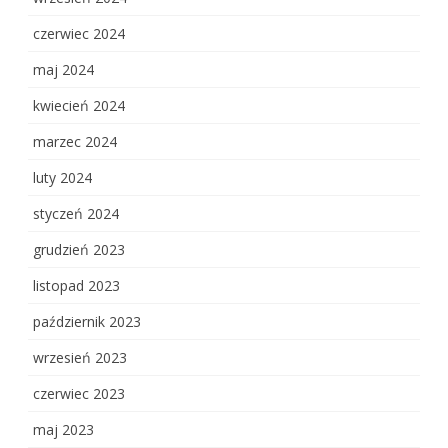
czerwiec 2024
maj 2024
kwiecień 2024
marzec 2024
luty 2024
styczeń 2024
grudzień 2023
listopad 2023
październik 2023
wrzesień 2023
czerwiec 2023
maj 2023