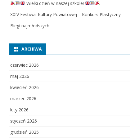
Wielki dzień w naszej szkole!
XXIV Festiwal Kultury Powiatowej – Konkurs Plastyczny
Biegi najmłodszych
ARCHIWA
czerwiec 2026
maj 2026
kwiecień 2026
marzec 2026
luty 2026
styczeń 2026
grudzień 2025