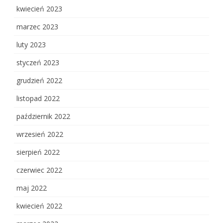
kwiecień 2023
marzec 2023
luty 2023
styczeń 2023
grudzień 2022
listopad 2022
październik 2022
wrzesień 2022
sierpień 2022
czerwiec 2022
maj 2022
kwiecień 2022