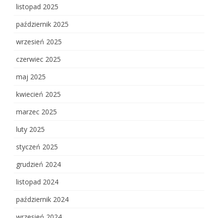
listopad 2025
październik 2025
wrzesień 2025
czerwiec 2025
maj 2025
kwiecień 2025
marzec 2025
luty 2025
styczeń 2025
grudzień 2024
listopad 2024
październik 2024
wrzesień 2024