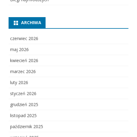
ARCHIWA
czerwiec 2026
maj 2026
kwiecień 2026
marzec 2026
luty 2026
styczeń 2026
grudzień 2025
listopad 2025
październik 2025