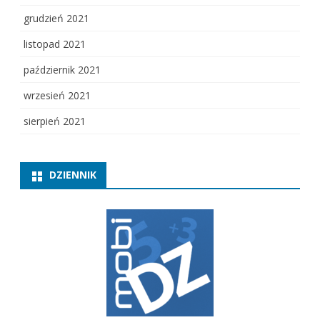
grudzień 2021
listopad 2021
październik 2021
wrzesień 2021
sierpień 2021
DZIENNIK