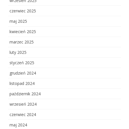
wrzesień 2025
czerwiec 2025
maj 2025
kwiecień 2025
marzec 2025
luty 2025
styczeń 2025
grudzień 2024
listopad 2024
październik 2024
wrzesień 2024
czerwiec 2024
maj 2024