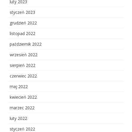
luty 2023
styczeń 2023
grudzień 2022
listopad 2022
październik 2022
wrzesień 2022
sierpień 2022
czerwiec 2022
maj 2022
kwiecień 2022
marzec 2022
luty 2022
styczeń 2022