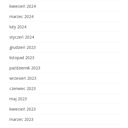
kwiecień 2024
marzec 2024
luty 2024
styczeń 2024
grudzień 2023
listopad 2023
październik 2023
wrzesień 2023
czerwiec 2023
maj 2023
kwiecień 2023
marzec 2023