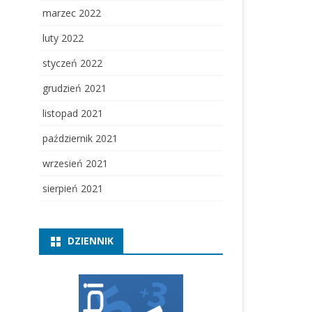
marzec 2022
luty 2022
styczeń 2022
grudzień 2021
listopad 2021
październik 2021
wrzesień 2021
sierpień 2021
DZIENNIK