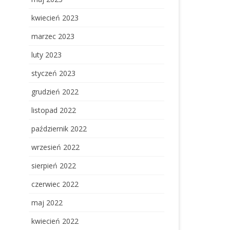
kwiecień 2023
marzec 2023
luty 2023
styczeń 2023
grudzień 2022
listopad 2022
październik 2022
wrzesień 2022
sierpień 2022
czerwiec 2022
maj 2022
kwiecień 2022