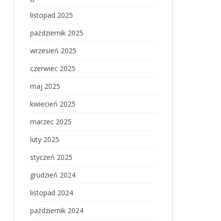
listopad 2025
październik 2025
wrzesień 2025
czerwiec 2025
maj 2025
kwiecień 2025
marzec 2025
luty 2025
styczeń 2025
grudzień 2024
listopad 2024
październik 2024