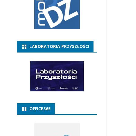
LABORATORIA PRZYSZŁOŚCI
OFFICE365