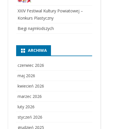
XXIV Festiwal Kultury Powiatowej –
Konkurs Plastyczny
Biegi najmłodszych
ARCHIWA
czerwiec 2026
maj 2026
kwiecień 2026
marzec 2026
luty 2026
styczeń 2026
grudzień 2025