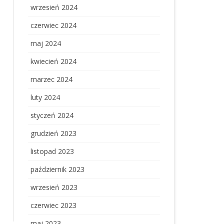
wrzesień 2024
czerwiec 2024
maj 2024
kwiecień 2024
marzec 2024
luty 2024
styczeń 2024
grudzień 2023
listopad 2023
październik 2023
wrzesień 2023
czerwiec 2023
maj 2023