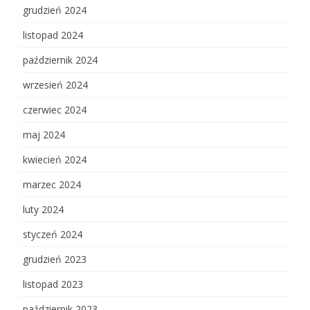
grudzień 2024
listopad 2024
październik 2024
wrzesień 2024
czerwiec 2024
maj 2024
kwiecień 2024
marzec 2024
luty 2024
styczeń 2024
grudzień 2023
listopad 2023
październik 2023