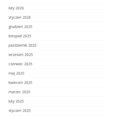
luty 2026
styczeń 2026
grudzień 2025
listopad 2025
październik 2025
wrzesień 2025
czerwiec 2025
maj 2025
kwiecień 2025
marzec 2025
luty 2025
styczeń 2025