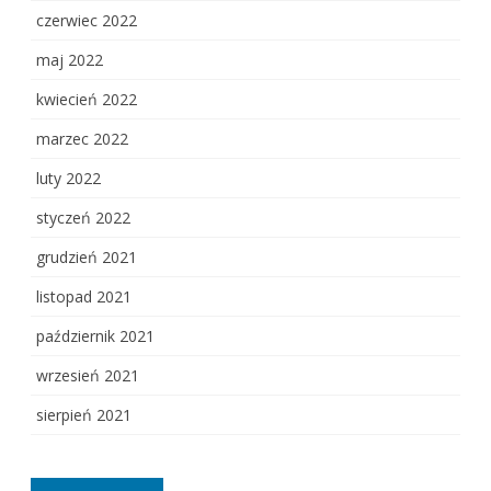
czerwiec 2022
maj 2022
kwiecień 2022
marzec 2022
luty 2022
styczeń 2022
grudzień 2021
listopad 2021
październik 2021
wrzesień 2021
sierpień 2021