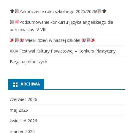
Zakończenie roku szkolnego 2025/2026!
Podsumowanie konkursu języka angielskiego dla
uczniów klas IV-VIII
Wielki dzień w naszej szkole!
XXIV Festiwal Kultury Powiatowej – Konkurs Plastyczny
Biegi najmłodszych
ARCHIWA
czerwiec 2026
maj 2026
kwiecień 2026
marzec 2026