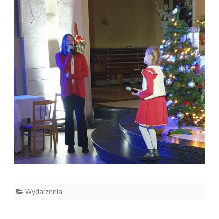
Wydarzenia