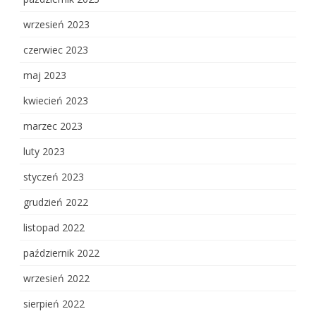
wrzesień 2023
czerwiec 2023
maj 2023
kwiecień 2023
marzec 2023
luty 2023
styczeń 2023
grudzień 2022
listopad 2022
październik 2022
wrzesień 2022
sierpień 2022