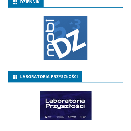
DZIENNIK
LABORATORIA PRZYSZŁOŚCI