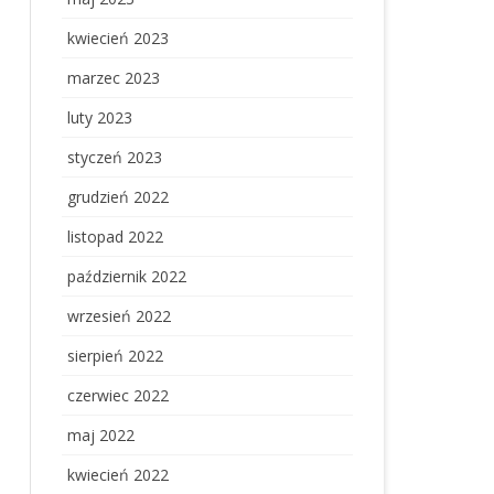
kwiecień 2023
marzec 2023
luty 2023
styczeń 2023
grudzień 2022
listopad 2022
październik 2022
wrzesień 2022
sierpień 2022
czerwiec 2022
maj 2022
kwiecień 2022