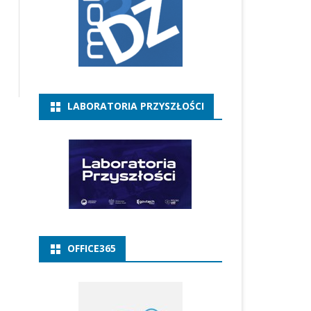
LABORATORIA PRZYSZŁOŚCI
OFFICE365