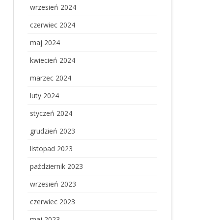
wrzesień 2024
czerwiec 2024
maj 2024
kwiecień 2024
marzec 2024
luty 2024
styczeń 2024
grudzień 2023
listopad 2023
październik 2023
wrzesień 2023
czerwiec 2023
maj 2023