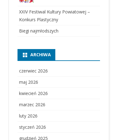
XXIV Festiwal Kultury Powiatowej –
Konkurs Plastyczny
Biegi najmłodszych
ARCHIWA
czerwiec 2026
maj 2026
kwiecień 2026
marzec 2026
luty 2026
styczeń 2026
grudzień 2025