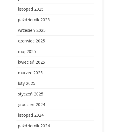
listopad 2025
październik 2025
wrzesień 2025
czerwiec 2025
maj 2025
kwiecień 2025
marzec 2025
luty 2025
styczeń 2025
grudzień 2024
listopad 2024
październik 2024