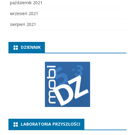
październik 2021
wrzesień 2021
sierpień 2021
DZIENNIK
LABORATORIA PRZYSZŁOŚCI