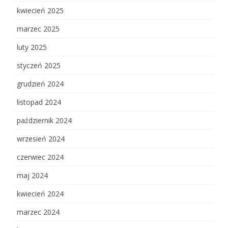
kwiecień 2025
marzec 2025
luty 2025
styczeń 2025
grudzień 2024
listopad 2024
październik 2024
wrzesień 2024
czerwiec 2024
maj 2024
kwiecień 2024
marzec 2024