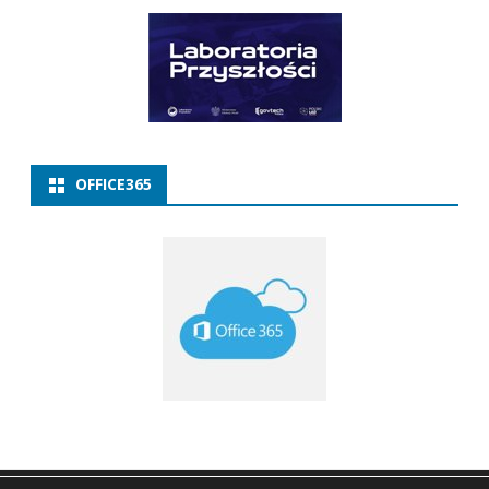
OFFICE365