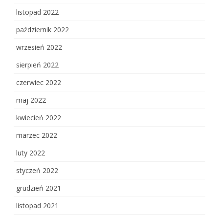
listopad 2022
październik 2022
wrzesień 2022
sierpień 2022
czerwiec 2022
maj 2022
kwiecień 2022
marzec 2022
luty 2022
styczeń 2022
grudzień 2021
listopad 2021