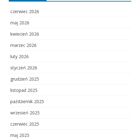
czerwiec 2026
maj 2026
kwiecień 2026
marzec 2026
luty 2026
styczeń 2026
grudzień 2025
listopad 2025
październik 2025
wrzesień 2025
czerwiec 2025
maj 2025