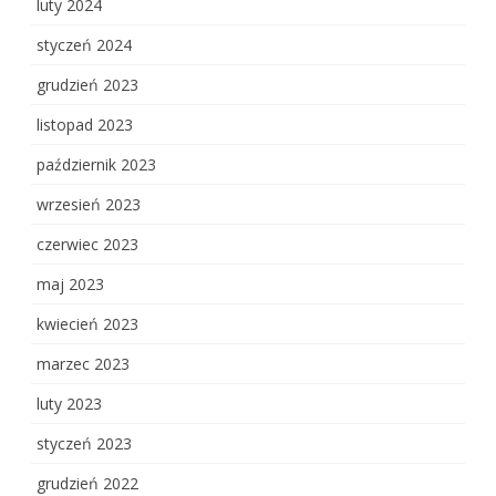
luty 2024
styczeń 2024
grudzień 2023
listopad 2023
październik 2023
wrzesień 2023
czerwiec 2023
maj 2023
kwiecień 2023
marzec 2023
luty 2023
styczeń 2023
grudzień 2022