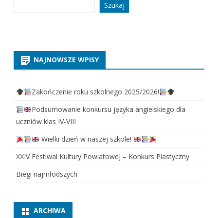
Szukaj
Szukaj
NAJNOWSZE WPISY
Zakończenie roku szkolnego 2025/2026!
Podsumowanie konkursu języka angielskiego dla
uczniów klas IV-VIII
Wielki dzień w naszej szkole!
XXIV Festiwal Kultury Powiatowej – Konkurs Plastyczny
Biegi najmłodszych
ARCHIWA