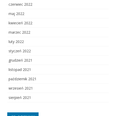
czerwiec 2022
maj 2022
kwiecień 2022
marzec 2022
luty 2022
styczeń 2022
grudzień 2021
listopad 2021
październik 2021
wrzesień 2021
sierpień 2021