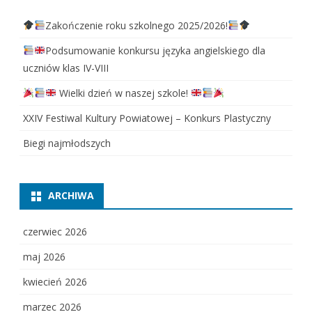
Zakończenie roku szkolnego 2025/2026!
Podsumowanie konkursu języka angielskiego dla
uczniów klas IV-VIII
Wielki dzień w naszej szkole!
XXIV Festiwal Kultury Powiatowej – Konkurs Plastyczny
Biegi najmłodszych
ARCHIWA
czerwiec 2026
maj 2026
kwiecień 2026
marzec 2026