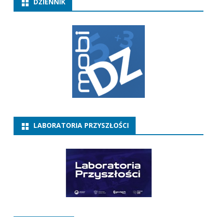
DZIENNIK
LABORATORIA PRZYSZŁOŚCI