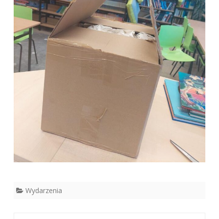
Wydarzenia