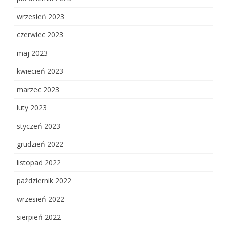
wrzesień 2023
czerwiec 2023
maj 2023
kwiecień 2023
marzec 2023
luty 2023
styczeń 2023
grudzień 2022
listopad 2022
październik 2022
wrzesień 2022
sierpień 2022