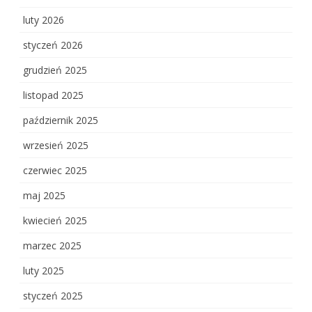
luty 2026
styczeń 2026
grudzień 2025
listopad 2025
październik 2025
wrzesień 2025
czerwiec 2025
maj 2025
kwiecień 2025
marzec 2025
luty 2025
styczeń 2025