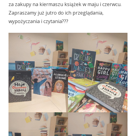
za zakupy na kiermaszu książek w maju i czerwcu.
Zapraszamy już jutro do ich przeglądania,
wypożyczania i czytania???