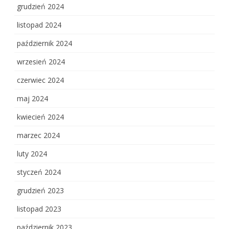
grudzień 2024
listopad 2024
październik 2024
wrzesień 2024
czerwiec 2024
maj 2024
kwiecień 2024
marzec 2024
luty 2024
styczeń 2024
grudzień 2023
listopad 2023
październik 2023