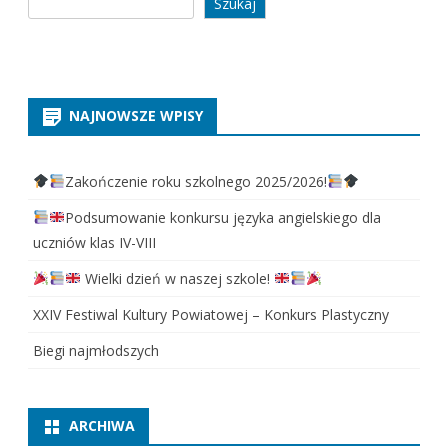
Szukaj
NAJNOWSZE WPISY
Zakończenie roku szkolnego 2025/2026!
Podsumowanie konkursu języka angielskiego dla
uczniów klas IV-VIII
Wielki dzień w naszej szkole!
XXIV Festiwal Kultury Powiatowej – Konkurs Plastyczny
Biegi najmłodszych
ARCHIWA