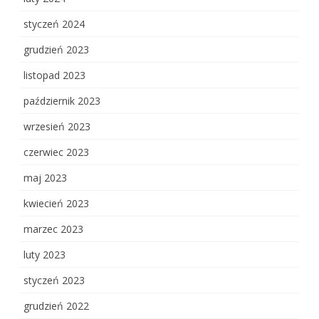
styczeń 2024
grudzień 2023
listopad 2023
październik 2023
wrzesień 2023
czerwiec 2023
maj 2023
kwiecień 2023
marzec 2023
luty 2023
styczeń 2023
grudzień 2022