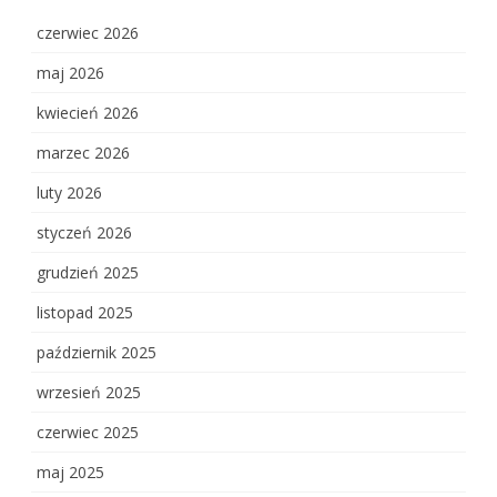
czerwiec 2026
maj 2026
kwiecień 2026
marzec 2026
luty 2026
styczeń 2026
grudzień 2025
listopad 2025
październik 2025
wrzesień 2025
czerwiec 2025
maj 2025