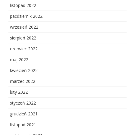
listopad 2022
październik 2022
wrzesień 2022
sierpień 2022
czerwiec 2022
maj 2022
kwiecień 2022
marzec 2022
luty 2022
styczeń 2022
grudzień 2021
listopad 2021