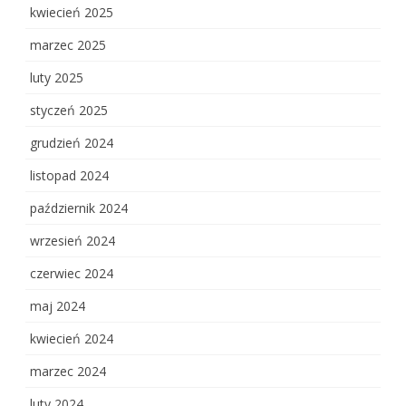
kwiecień 2025
marzec 2025
luty 2025
styczeń 2025
grudzień 2024
listopad 2024
październik 2024
wrzesień 2024
czerwiec 2024
maj 2024
kwiecień 2024
marzec 2024
luty 2024