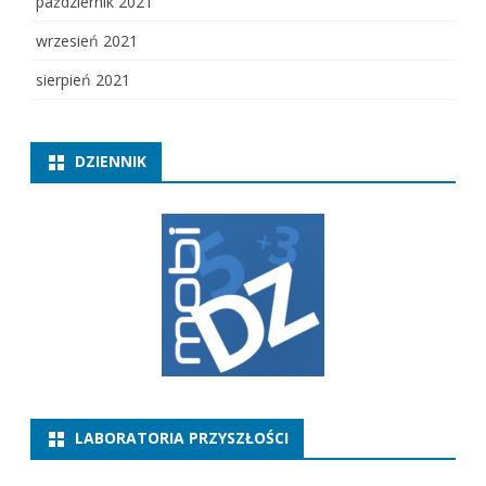
październik 2021
wrzesień 2021
sierpień 2021
DZIENNIK
LABORATORIA PRZYSZŁOŚCI