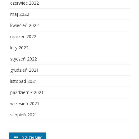
czerwiec 2022
maj 2022
kwiecień 2022
marzec 2022
luty 2022
styczeń 2022
grudzień 2021
listopad 2021
październik 2021
wrzesień 2021
sierpień 2021
DZIENNIK