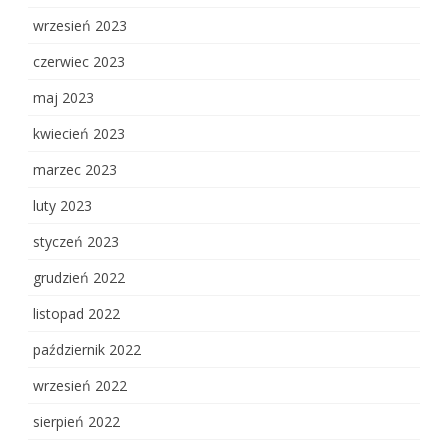
wrzesień 2023
czerwiec 2023
maj 2023
kwiecień 2023
marzec 2023
luty 2023
styczeń 2023
grudzień 2022
listopad 2022
październik 2022
wrzesień 2022
sierpień 2022