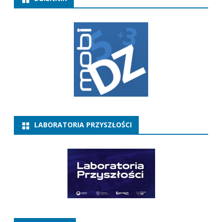
LABORATORIA PRZYSZŁOŚCI