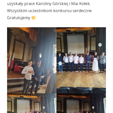
uzyskały prace Karoliny Górskiej i Mai Kołek.
Wszystkim uczestnikom konkursu serdeczne
Gratulujemy