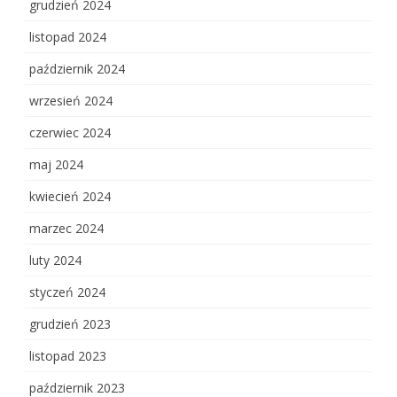
grudzień 2024
listopad 2024
październik 2024
wrzesień 2024
czerwiec 2024
maj 2024
kwiecień 2024
marzec 2024
luty 2024
styczeń 2024
grudzień 2023
listopad 2023
październik 2023