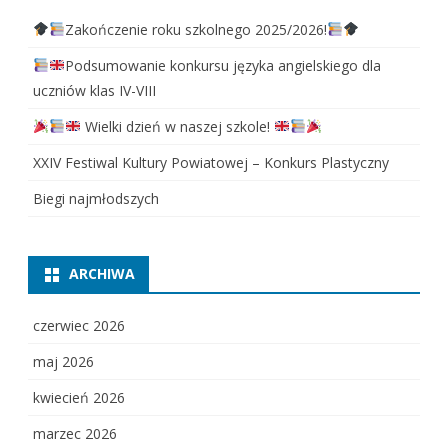
Zakończenie roku szkolnego 2025/2026!
Podsumowanie konkursu języka angielskiego dla
uczniów klas IV-VIII
Wielki dzień w naszej szkole!
XXIV Festiwal Kultury Powiatowej – Konkurs Plastyczny
Biegi najmłodszych
ARCHIWA
czerwiec 2026
maj 2026
kwiecień 2026
marzec 2026