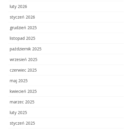
luty 2026
styczeń 2026
grudzień 2025
listopad 2025
październik 2025
wrzesień 2025
czerwiec 2025
maj 2025
kwiecień 2025
marzec 2025
luty 2025
styczeń 2025