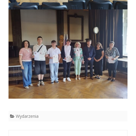
Wydarzenia