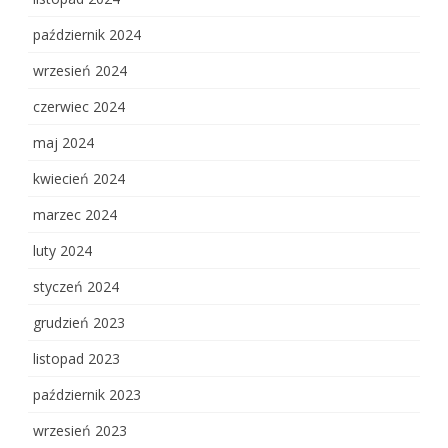
październik 2024
wrzesień 2024
czerwiec 2024
maj 2024
kwiecień 2024
marzec 2024
luty 2024
styczeń 2024
grudzień 2023
listopad 2023
październik 2023
wrzesień 2023