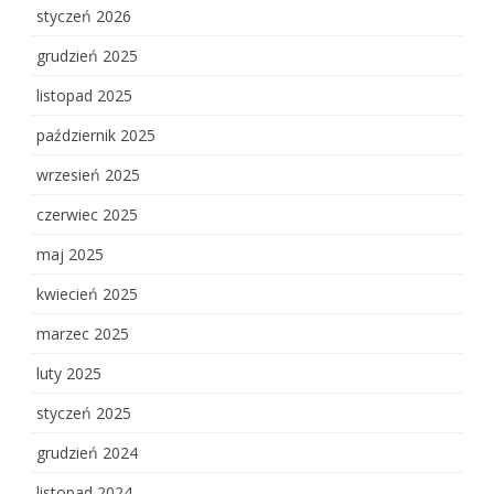
styczeń 2026
grudzień 2025
listopad 2025
październik 2025
wrzesień 2025
czerwiec 2025
maj 2025
kwiecień 2025
marzec 2025
luty 2025
styczeń 2025
grudzień 2024
listopad 2024