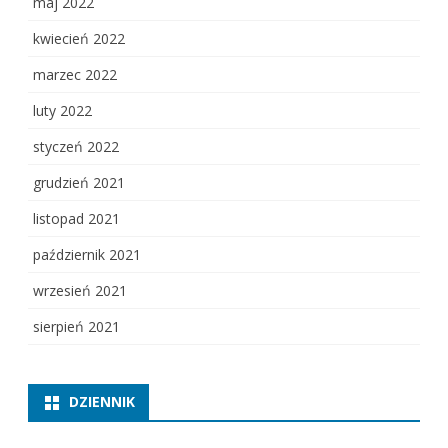
maj 2022
kwiecień 2022
marzec 2022
luty 2022
styczeń 2022
grudzień 2021
listopad 2021
październik 2021
wrzesień 2021
sierpień 2021
DZIENNIK