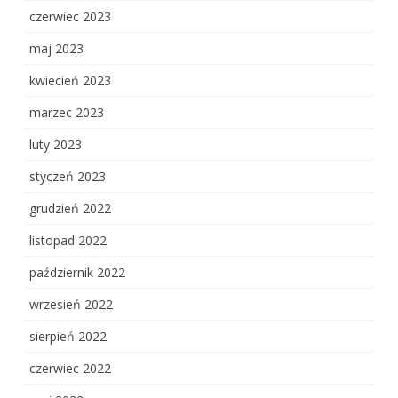
czerwiec 2023
maj 2023
kwiecień 2023
marzec 2023
luty 2023
styczeń 2023
grudzień 2022
listopad 2022
październik 2022
wrzesień 2022
sierpień 2022
czerwiec 2022