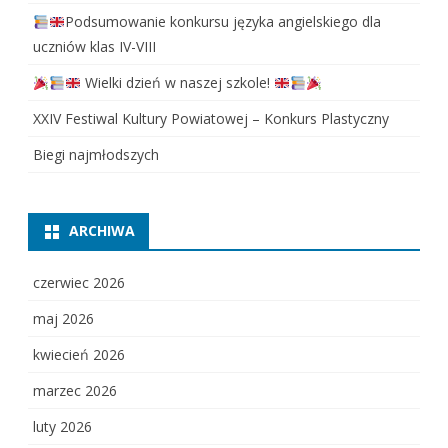
Podsumowanie konkursu języka angielskiego dla
uczniów klas IV-VIII
Wielki dzień w naszej szkole!
XXIV Festiwal Kultury Powiatowej – Konkurs Plastyczny
Biegi najmłodszych
ARCHIWA
czerwiec 2026
maj 2026
kwiecień 2026
marzec 2026
luty 2026