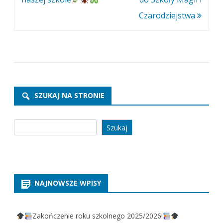
Czarodziejstwa
SZUKAJ NA STRONIE
Szukaj
Szukaj
NAJNOWSZE WPISY
Zakończenie roku szkolnego 2025/2026!