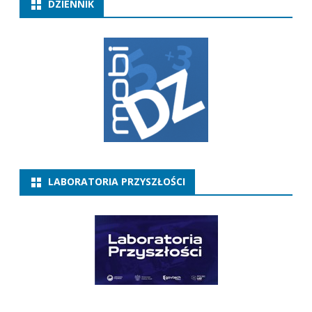
DZIENNIK
LABORATORIA PRZYSZŁOŚCI