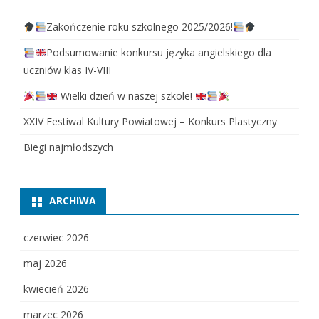
Zakończenie roku szkolnego 2025/2026!
Podsumowanie konkursu języka angielskiego dla
uczniów klas IV-VIII
Wielki dzień w naszej szkole!
XXIV Festiwal Kultury Powiatowej – Konkurs Plastyczny
Biegi najmłodszych
ARCHIWA
czerwiec 2026
maj 2026
kwiecień 2026
marzec 2026