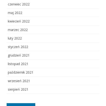
czerwiec 2022
maj 2022
kwiecień 2022
marzec 2022
luty 2022
styczeń 2022
grudzień 2021
listopad 2021
październik 2021
wrzesień 2021
sierpień 2021