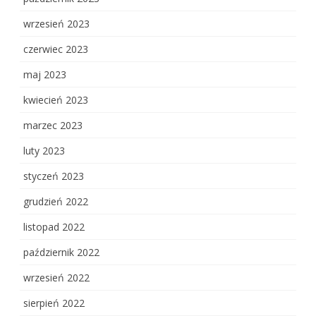
wrzesień 2023
czerwiec 2023
maj 2023
kwiecień 2023
marzec 2023
luty 2023
styczeń 2023
grudzień 2022
listopad 2022
październik 2022
wrzesień 2022
sierpień 2022