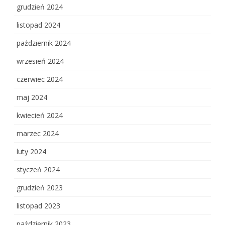
grudzień 2024
listopad 2024
październik 2024
wrzesień 2024
czerwiec 2024
maj 2024
kwiecień 2024
marzec 2024
luty 2024
styczeń 2024
grudzień 2023
listopad 2023
październik 2023