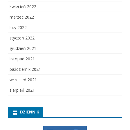
kwiecień 2022
marzec 2022
luty 2022
styczeń 2022
grudzień 2021
listopad 2021
październik 2021
wrzesień 2021
sierpień 2021
DZIENNIK