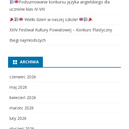
Podsumowanie konkursu języka angielskiego dla
uczniów klas IV-VIII
Wielki dzień w naszej szkole!
XXIV Festiwal Kultury Powiatowej – Konkurs Plastyczny
Biegi najmłodszych
ARCHIWA
czerwiec 2026
maj 2026
kwiecień 2026
marzec 2026
luty 2026
styczeń 2026