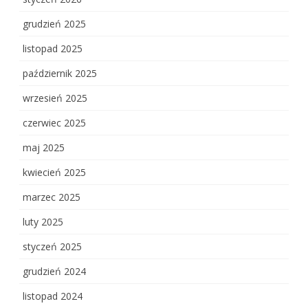
grudzień 2025
listopad 2025
październik 2025
wrzesień 2025
czerwiec 2025
maj 2025
kwiecień 2025
marzec 2025
luty 2025
styczeń 2025
grudzień 2024
listopad 2024