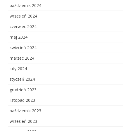
październik 2024
wrzesień 2024
czerwiec 2024
maj 2024
kwiecień 2024
marzec 2024
luty 2024
styczeń 2024
grudzień 2023
listopad 2023
październik 2023
wrzesień 2023