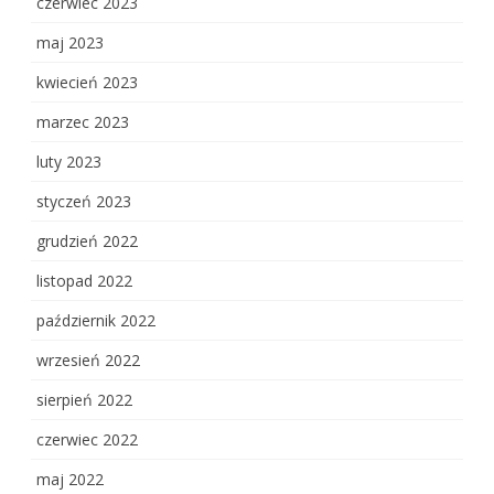
czerwiec 2023
maj 2023
kwiecień 2023
marzec 2023
luty 2023
styczeń 2023
grudzień 2022
listopad 2022
październik 2022
wrzesień 2022
sierpień 2022
czerwiec 2022
maj 2022