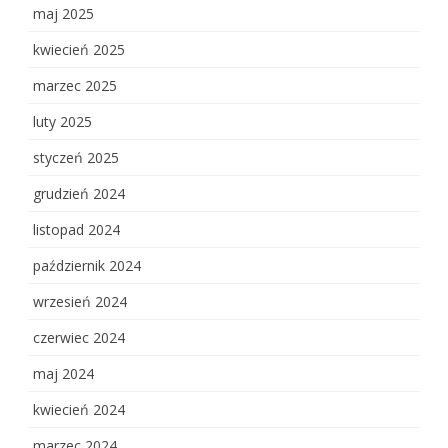
maj 2025
kwiecień 2025
marzec 2025
luty 2025
styczeń 2025
grudzień 2024
listopad 2024
październik 2024
wrzesień 2024
czerwiec 2024
maj 2024
kwiecień 2024
marzec 2024