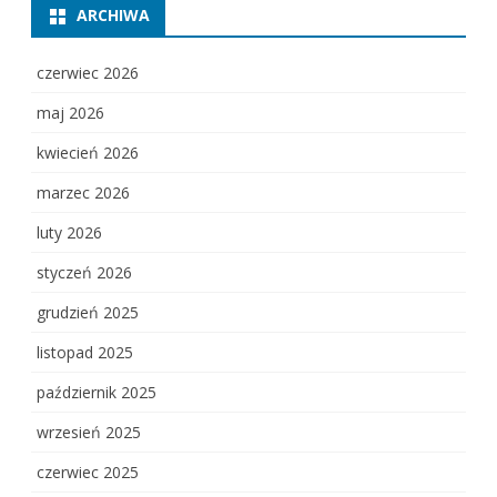
ARCHIWA
czerwiec 2026
maj 2026
kwiecień 2026
marzec 2026
luty 2026
styczeń 2026
grudzień 2025
listopad 2025
październik 2025
wrzesień 2025
czerwiec 2025