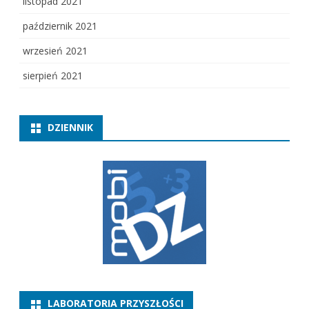
listopad 2021
październik 2021
wrzesień 2021
sierpień 2021
DZIENNIK
LABORATORIA PRZYSZŁOŚCI