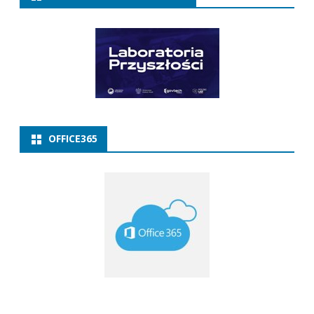
OFFICE365