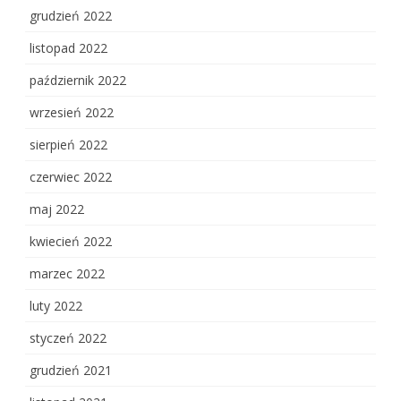
grudzień 2022
listopad 2022
październik 2022
wrzesień 2022
sierpień 2022
czerwiec 2022
maj 2022
kwiecień 2022
marzec 2022
luty 2022
styczeń 2022
grudzień 2021