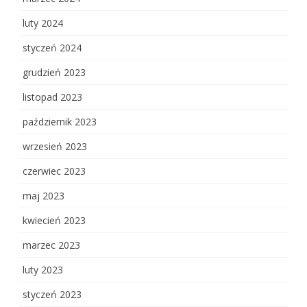
luty 2024
styczeń 2024
grudzień 2023
listopad 2023
październik 2023
wrzesień 2023
czerwiec 2023
maj 2023
kwiecień 2023
marzec 2023
luty 2023
styczeń 2023