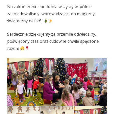
Na zakończenie spotkania wszyscy wspólnie
zakolędowaliśmy, wprowadzając ten magiczny,
świąteczny nastrój
Serdecznie dziękujemy za przemiłe odwiedziny,
poświęcony czas oraz cudowne chwile spędzone
razem