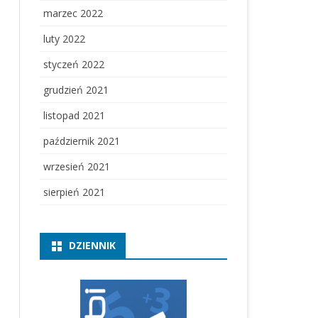
marzec 2022
luty 2022
styczeń 2022
grudzień 2021
listopad 2021
październik 2021
wrzesień 2021
sierpień 2021
DZIENNIK