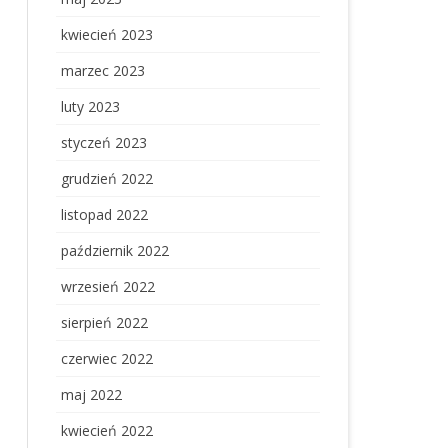
kwiecień 2023
marzec 2023
luty 2023
styczeń 2023
grudzień 2022
listopad 2022
październik 2022
wrzesień 2022
sierpień 2022
czerwiec 2022
maj 2022
kwiecień 2022