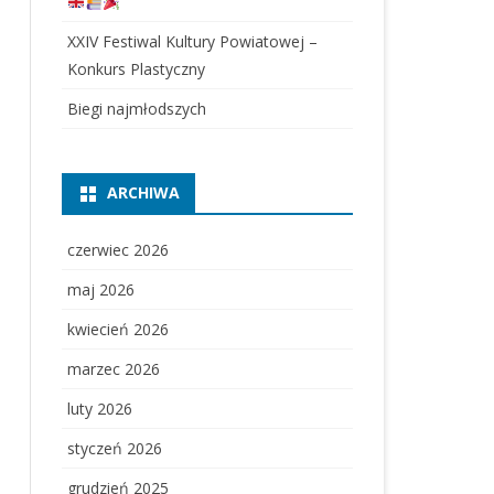
XXIV Festiwal Kultury Powiatowej –
Konkurs Plastyczny
Biegi najmłodszych
ARCHIWA
czerwiec 2026
maj 2026
kwiecień 2026
marzec 2026
luty 2026
styczeń 2026
grudzień 2025