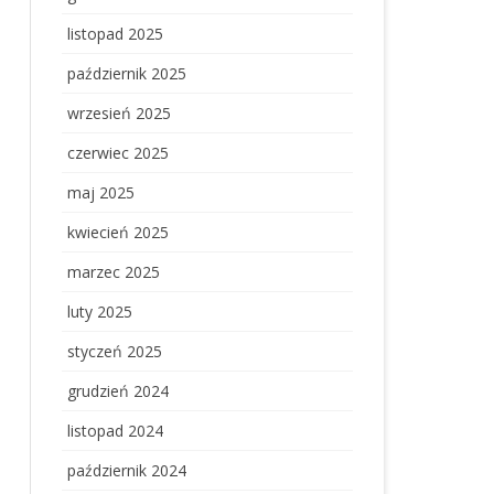
listopad 2025
październik 2025
wrzesień 2025
czerwiec 2025
maj 2025
kwiecień 2025
marzec 2025
luty 2025
styczeń 2025
grudzień 2024
listopad 2024
październik 2024