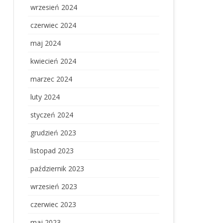
wrzesień 2024
czerwiec 2024
maj 2024
kwiecień 2024
marzec 2024
luty 2024
styczeń 2024
grudzień 2023
listopad 2023
październik 2023
wrzesień 2023
czerwiec 2023
maj 2023