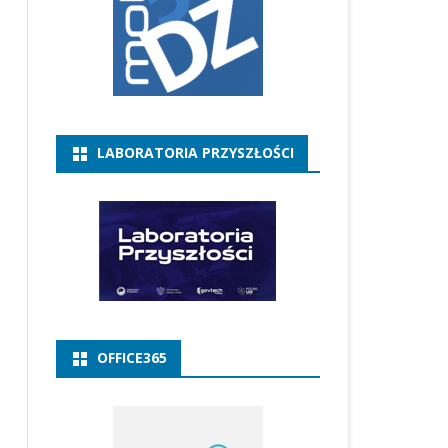
LABORATORIA PRZYSZŁOŚCI
OFFICE365