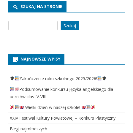
SZUKAJ NA STRONIE
Szukaj
Szukaj
NAJNOWSZE WPISY
Zakończenie roku szkolnego 2025/2026!
Podsumowanie konkursu języka angielskiego dla
uczniów klas IV-VIII
Wielki dzień w naszej szkole!
XXIV Festiwal Kultury Powiatowej – Konkurs Plastyczny
Biegi najmłodszych