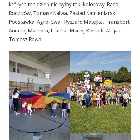
których ten dzień nie byłby taki kolorowy: Rada
Rodziców, Tomasz Kałwa, Zakład Kamieniarski
Podstawka, Agrol Ewa i Ryszard Matejka, Transport
Andrzej Macheta, Lux Car Maciej Bieniek, Alicja i
Tomasz Rewa.