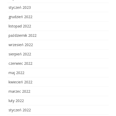
styczeń 2023
grudzień 2022
listopad 2022
październik 2022
wrzesień 2022
sierpień 2022
czerwiec 2022
maj 2022
kwiecień 2022
marzec 2022
luty 2022
styczeń 2022