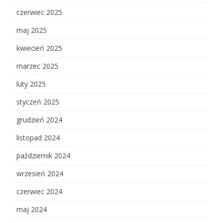
czerwiec 2025
maj 2025
kwiecień 2025
marzec 2025
luty 2025
styczeń 2025
grudzień 2024
listopad 2024
październik 2024
wrzesień 2024
czerwiec 2024
maj 2024