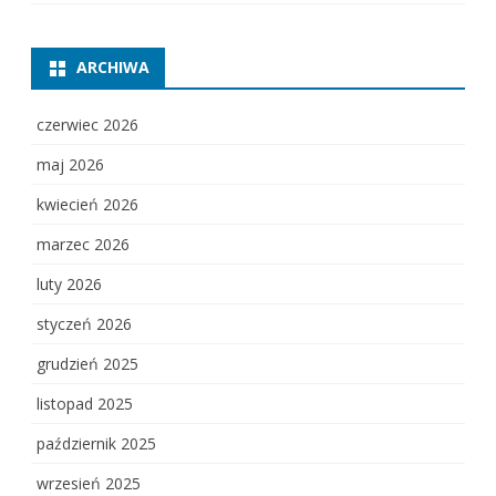
ARCHIWA
czerwiec 2026
maj 2026
kwiecień 2026
marzec 2026
luty 2026
styczeń 2026
grudzień 2025
listopad 2025
październik 2025
wrzesień 2025