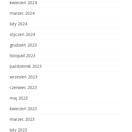
kwiecień 2024
marzec 2024
luty 2024
styczeń 2024
grudzień 2023
listopad 2023
październik 2023
wrzesień 2023
czerwiec 2023
maj 2023
kwiecień 2023
marzec 2023
luty 2023