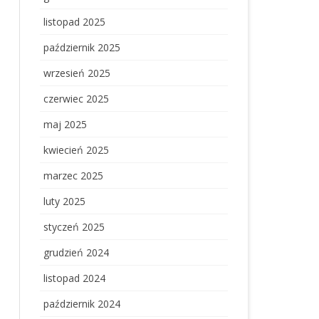
listopad 2025
październik 2025
wrzesień 2025
czerwiec 2025
maj 2025
kwiecień 2025
marzec 2025
luty 2025
styczeń 2025
grudzień 2024
listopad 2024
październik 2024