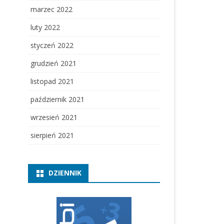
marzec 2022
luty 2022
styczeń 2022
grudzień 2021
listopad 2021
październik 2021
wrzesień 2021
sierpień 2021
DZIENNIK