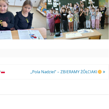
„Pola Nadziei” – ZBIERAMY ŻÓŁCIAKI