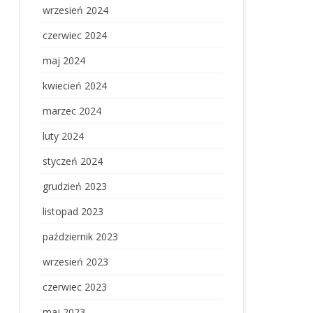
wrzesień 2024
czerwiec 2024
maj 2024
kwiecień 2024
marzec 2024
luty 2024
styczeń 2024
grudzień 2023
listopad 2023
październik 2023
wrzesień 2023
czerwiec 2023
maj 2023