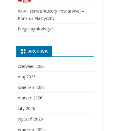
XXIV Festiwal Kultury Powiatowej –
Konkurs Plastyczny
Biegi najmłodszych
ARCHIWA
czerwiec 2026
maj 2026
kwiecień 2026
marzec 2026
luty 2026
styczeń 2026
grudzień 2025