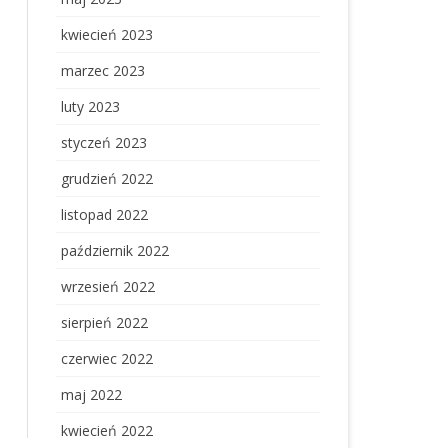
kwiecień 2023
marzec 2023
luty 2023
styczeń 2023
grudzień 2022
listopad 2022
październik 2022
wrzesień 2022
sierpień 2022
czerwiec 2022
maj 2022
kwiecień 2022