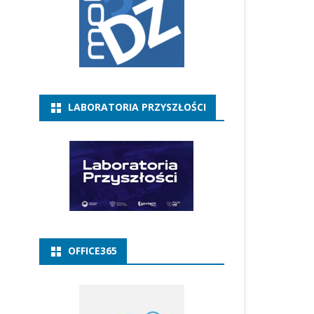
LABORATORIA PRZYSZŁOŚCI
OFFICE365