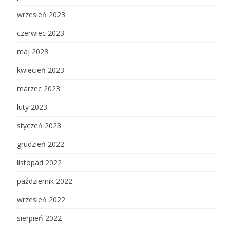
wrzesień 2023
czerwiec 2023
maj 2023
kwiecień 2023
marzec 2023
luty 2023
styczeń 2023
grudzień 2022
listopad 2022
październik 2022
wrzesień 2022
sierpień 2022