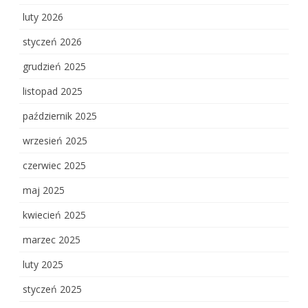
luty 2026
styczeń 2026
grudzień 2025
listopad 2025
październik 2025
wrzesień 2025
czerwiec 2025
maj 2025
kwiecień 2025
marzec 2025
luty 2025
styczeń 2025