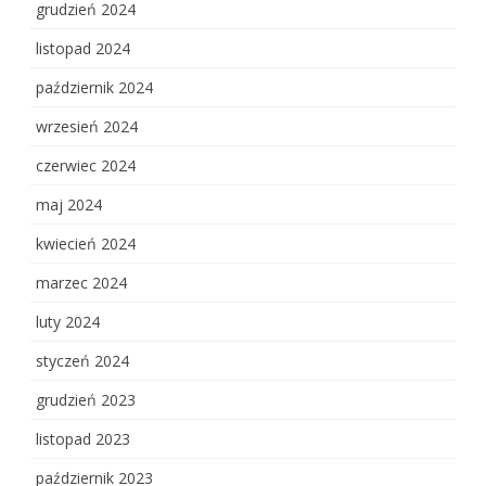
grudzień 2024
listopad 2024
październik 2024
wrzesień 2024
czerwiec 2024
maj 2024
kwiecień 2024
marzec 2024
luty 2024
styczeń 2024
grudzień 2023
listopad 2023
październik 2023