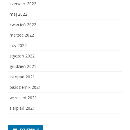
czerwiec 2022
maj 2022
kwiecień 2022
marzec 2022
luty 2022
styczeń 2022
grudzień 2021
listopad 2021
październik 2021
wrzesień 2021
sierpień 2021
DZIENNIK