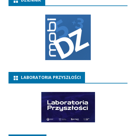
LABORATORIA PRZYSZŁOŚCI