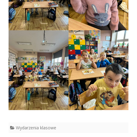
Wydarzenia klasowe