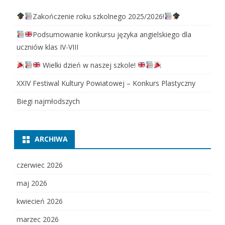
Zakończenie roku szkolnego 2025/2026!
Podsumowanie konkursu języka angielskiego dla
uczniów klas IV-VIII
Wielki dzień w naszej szkole!
XXIV Festiwal Kultury Powiatowej – Konkurs Plastyczny
Biegi najmłodszych
ARCHIWA
czerwiec 2026
maj 2026
kwiecień 2026
marzec 2026