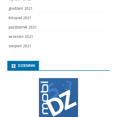
grudzień 2021
listopad 2021
październik 2021
wrzesień 2021
sierpień 2021
DZIENNIK