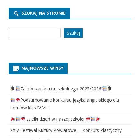
SZUKAJ NA STRONIE
Szukaj
Szukaj
NAJNOWSZE WPISY
Zakończenie roku szkolnego 2025/2026!
Podsumowanie konkursu języka angielskiego dla
uczniów klas IV-VIII
Wielki dzień w naszej szkole!
XXIV Festiwal Kultury Powiatowej – Konkurs Plastyczny