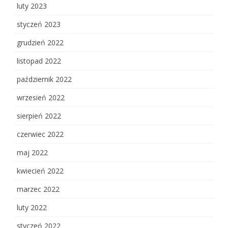
luty 2023
styczeń 2023
grudzień 2022
listopad 2022
październik 2022
wrzesień 2022
sierpień 2022
czerwiec 2022
maj 2022
kwiecień 2022
marzec 2022
luty 2022
styczeń 2022