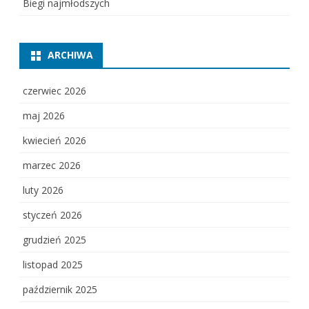
Biegi najmłodszych
ARCHIWA
czerwiec 2026
maj 2026
kwiecień 2026
marzec 2026
luty 2026
styczeń 2026
grudzień 2025
listopad 2025
październik 2025