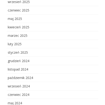
wrzesień 2025
czerwiec 2025
maj 2025
kwiecień 2025
marzec 2025
luty 2025
styczeń 2025
grudzień 2024
listopad 2024
październik 2024
wrzesień 2024
czerwiec 2024
maj 2024