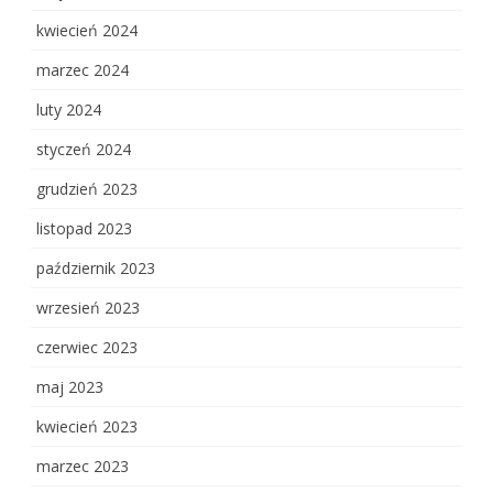
kwiecień 2024
marzec 2024
luty 2024
styczeń 2024
grudzień 2023
listopad 2023
październik 2023
wrzesień 2023
czerwiec 2023
maj 2023
kwiecień 2023
marzec 2023