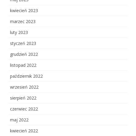
kwiecień 2023
marzec 2023
luty 2023
styczeń 2023
grudzień 2022
listopad 2022
październik 2022
wrzesień 2022
sierpień 2022
czerwiec 2022
maj 2022
kwiecień 2022