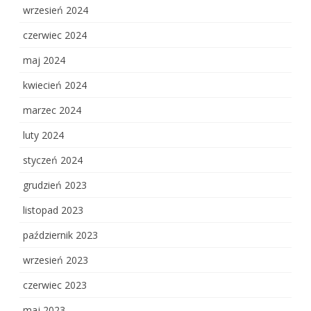
wrzesień 2024
czerwiec 2024
maj 2024
kwiecień 2024
marzec 2024
luty 2024
styczeń 2024
grudzień 2023
listopad 2023
październik 2023
wrzesień 2023
czerwiec 2023
maj 2023