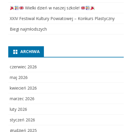
Wielki dzień w naszej szkole!
XXIV Festiwal Kultury Powiatowej – Konkurs Plastyczny
Biegi najmłodszych
ARCHIWA
czerwiec 2026
maj 2026
kwiecień 2026
marzec 2026
luty 2026
styczeń 2026
grudzień 2025