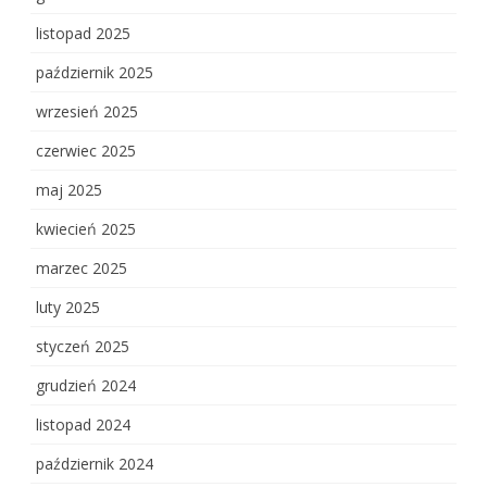
listopad 2025
październik 2025
wrzesień 2025
czerwiec 2025
maj 2025
kwiecień 2025
marzec 2025
luty 2025
styczeń 2025
grudzień 2024
listopad 2024
październik 2024