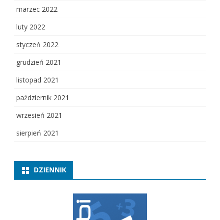
marzec 2022
luty 2022
styczeń 2022
grudzień 2021
listopad 2021
październik 2021
wrzesień 2021
sierpień 2021
DZIENNIK