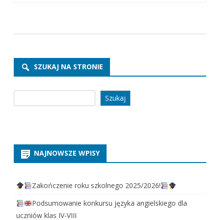
SZUKAJ NA STRONIE
Szukaj
Szukaj
NAJNOWSZE WPISY
Zakończenie roku szkolnego 2025/2026!
Podsumowanie konkursu języka angielskiego dla
uczniów klas IV-VIII