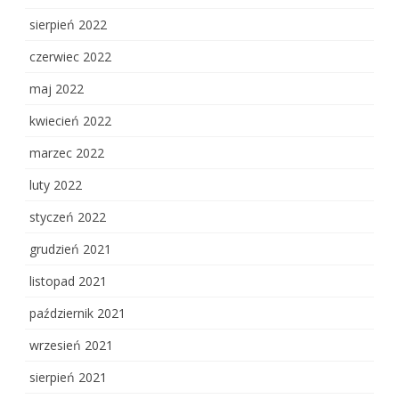
sierpień 2022
czerwiec 2022
maj 2022
kwiecień 2022
marzec 2022
luty 2022
styczeń 2022
grudzień 2021
listopad 2021
październik 2021
wrzesień 2021
sierpień 2021