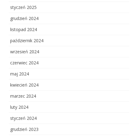
styczeń 2025
grudzień 2024
listopad 2024
październik 2024
wrzesień 2024
czerwiec 2024
maj 2024
kwiecień 2024
marzec 2024
luty 2024
styczeń 2024
grudzień 2023