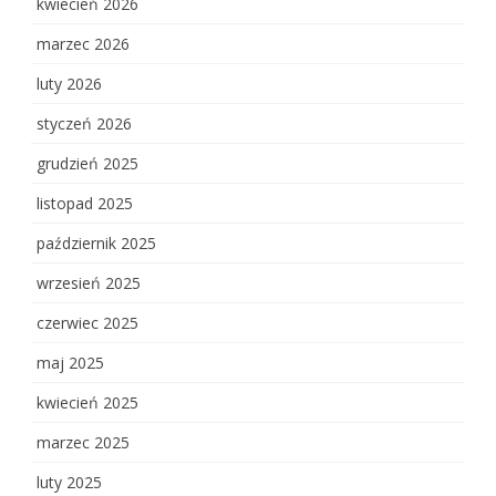
kwiecień 2026
marzec 2026
luty 2026
styczeń 2026
grudzień 2025
listopad 2025
październik 2025
wrzesień 2025
czerwiec 2025
maj 2025
kwiecień 2025
marzec 2025
luty 2025