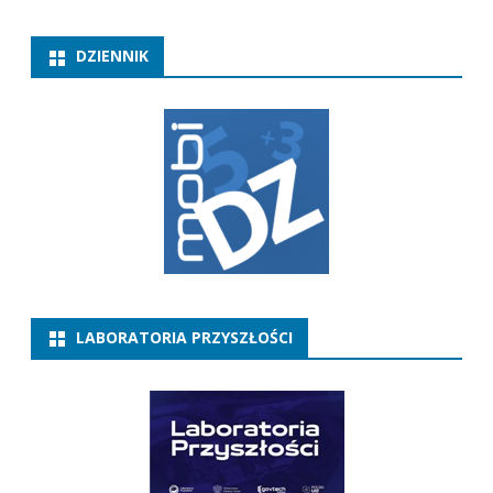
DZIENNIK
LABORATORIA PRZYSZŁOŚCI