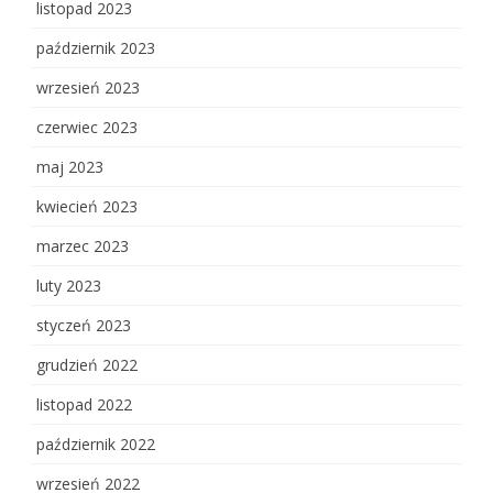
listopad 2023
październik 2023
wrzesień 2023
czerwiec 2023
maj 2023
kwiecień 2023
marzec 2023
luty 2023
styczeń 2023
grudzień 2022
listopad 2022
październik 2022
wrzesień 2022