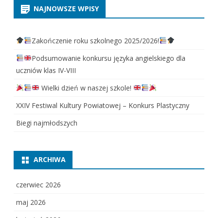
NAJNOWSZE WPISY
Zakończenie roku szkolnego 2025/2026!
Podsumowanie konkursu języka angielskiego dla
uczniów klas IV-VIII
Wielki dzień w naszej szkole!
XXIV Festiwal Kultury Powiatowej – Konkurs Plastyczny
Biegi najmłodszych
ARCHIWA
czerwiec 2026
maj 2026