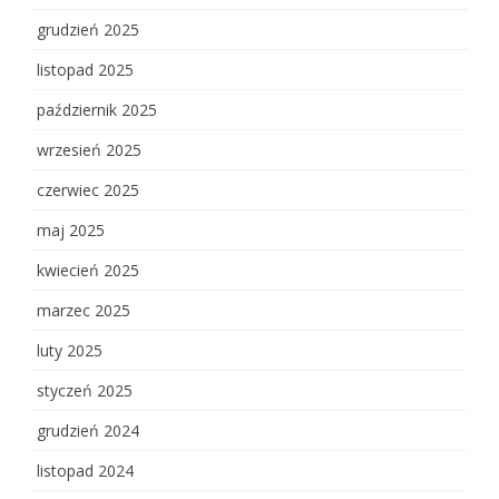
grudzień 2025
listopad 2025
październik 2025
wrzesień 2025
czerwiec 2025
maj 2025
kwiecień 2025
marzec 2025
luty 2025
styczeń 2025
grudzień 2024
listopad 2024