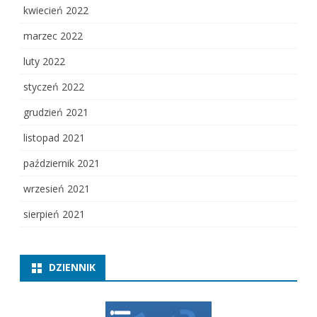
kwiecień 2022
marzec 2022
luty 2022
styczeń 2022
grudzień 2021
listopad 2021
październik 2021
wrzesień 2021
sierpień 2021
DZIENNIK