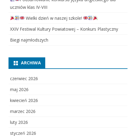
uczniów klas IV-VIII
Wielki dzień w naszej szkole!
XXIV Festiwal Kultury Powiatowej – Konkurs Plastyczny
Biegi najmłodszych
ARCHIWA
czerwiec 2026
maj 2026
kwiecień 2026
marzec 2026
luty 2026
styczeń 2026