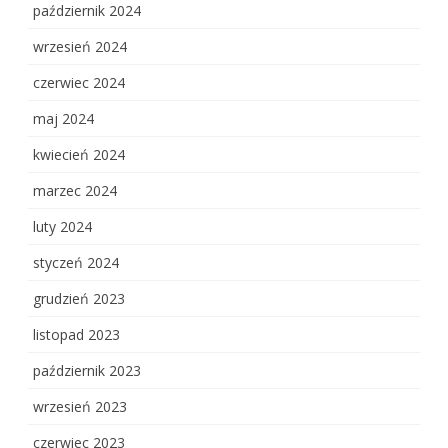
październik 2024
wrzesień 2024
czerwiec 2024
maj 2024
kwiecień 2024
marzec 2024
luty 2024
styczeń 2024
grudzień 2023
listopad 2023
październik 2023
wrzesień 2023
czerwiec 2023