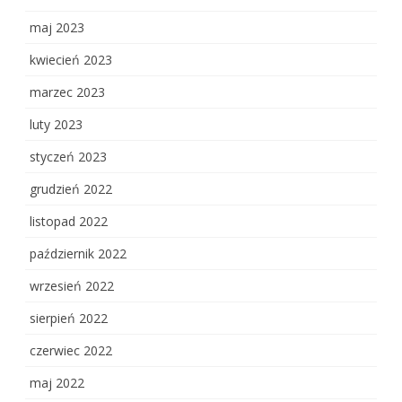
maj 2023
kwiecień 2023
marzec 2023
luty 2023
styczeń 2023
grudzień 2022
listopad 2022
październik 2022
wrzesień 2022
sierpień 2022
czerwiec 2022
maj 2022