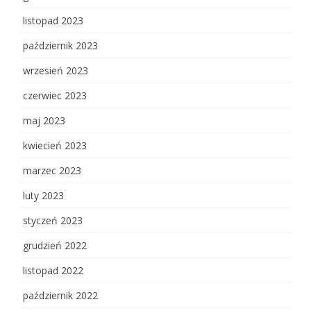
listopad 2023
październik 2023
wrzesień 2023
czerwiec 2023
maj 2023
kwiecień 2023
marzec 2023
luty 2023
styczeń 2023
grudzień 2022
listopad 2022
październik 2022