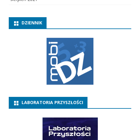
DZIENNIK
LABORATORIA PRZYSZŁOŚCI