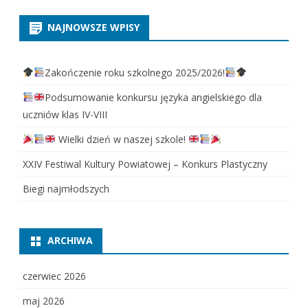
NAJNOWSZE WPISY
Zakończenie roku szkolnego 2025/2026!
Podsumowanie konkursu języka angielskiego dla
uczniów klas IV-VIII
Wielki dzień w naszej szkole!
XXIV Festiwal Kultury Powiatowej – Konkurs Plastyczny
Biegi najmłodszych
ARCHIWA
czerwiec 2026
maj 2026