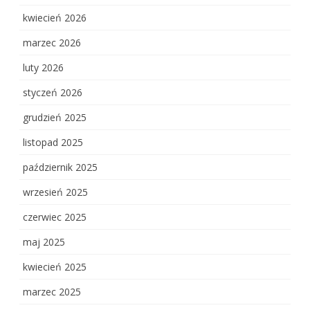
kwiecień 2026
marzec 2026
luty 2026
styczeń 2026
grudzień 2025
listopad 2025
październik 2025
wrzesień 2025
czerwiec 2025
maj 2025
kwiecień 2025
marzec 2025