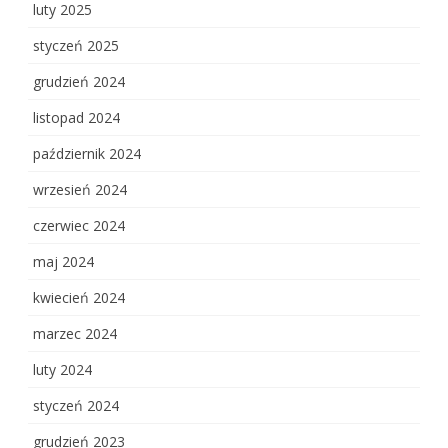
luty 2025
styczeń 2025
grudzień 2024
listopad 2024
październik 2024
wrzesień 2024
czerwiec 2024
maj 2024
kwiecień 2024
marzec 2024
luty 2024
styczeń 2024
grudzień 2023