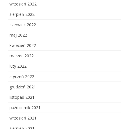
wrzesień 2022
sierpień 2022
czerwiec 2022
maj 2022
kwiecień 2022
marzec 2022
luty 2022
styczeń 2022
grudzień 2021
listopad 2021
październik 2021
wrzesień 2021
sierpień 2021