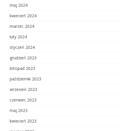
maj 2024
kwiecień 2024
marzec 2024
luty 2024
styczeń 2024
grudzień 2023
listopad 2023
październik 2023
wrzesień 2023
czerwiec 2023
maj 2023
kwiecień 2023