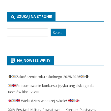
SZUKAJ NA STRONIE
Szukaj
Szukaj
NAJNOWSZE WPISY
Zakończenie roku szkolnego 2025/2026!
Podsumowanie konkursu języka angielskiego dla
uczniów klas IV-VIII
Wielki dzień w naszej szkole!
XXIV Festiwal Kultury Powiatowej – Konkurs Plastyczny