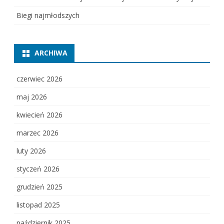
Biegi najmłodszych
ARCHIWA
czerwiec 2026
maj 2026
kwiecień 2026
marzec 2026
luty 2026
styczeń 2026
grudzień 2025
listopad 2025
październik 2025