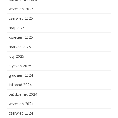
wrzesień 2025
czerwiec 2025
maj 2025
kwiecień 2025
marzec 2025
luty 2025
styczeń 2025
grudzień 2024
listopad 2024
październik 2024
wrzesień 2024
czerwiec 2024