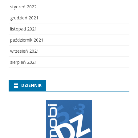
styczeń 2022
grudzień 2021
listopad 2021
październik 2021
wrzesień 2021
sierpień 2021
DZIENNIK