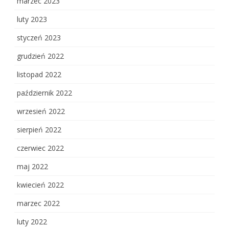
marzec 2023
luty 2023
styczeń 2023
grudzień 2022
listopad 2022
październik 2022
wrzesień 2022
sierpień 2022
czerwiec 2022
maj 2022
kwiecień 2022
marzec 2022
luty 2022