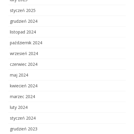
styczeń 2025
grudzień 2024
listopad 2024
październik 2024
wrzesień 2024
czerwiec 2024
maj 2024
kwiecień 2024
marzec 2024
luty 2024
styczeń 2024
grudzień 2023