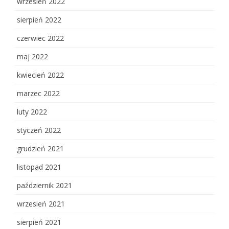
wrzesień 2022
sierpień 2022
czerwiec 2022
maj 2022
kwiecień 2022
marzec 2022
luty 2022
styczeń 2022
grudzień 2021
listopad 2021
październik 2021
wrzesień 2021
sierpień 2021