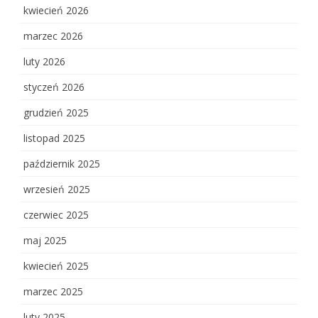
kwiecień 2026
marzec 2026
luty 2026
styczeń 2026
grudzień 2025
listopad 2025
październik 2025
wrzesień 2025
czerwiec 2025
maj 2025
kwiecień 2025
marzec 2025
luty 2025