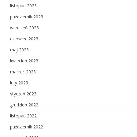
listopad 2023
październik 2023
wrzesień 2023
czerwiec 2023
maj 2023
kwiecień 2023
marzec 2023
luty 2023
styczeń 2023
grudzień 2022
listopad 2022
październik 2022