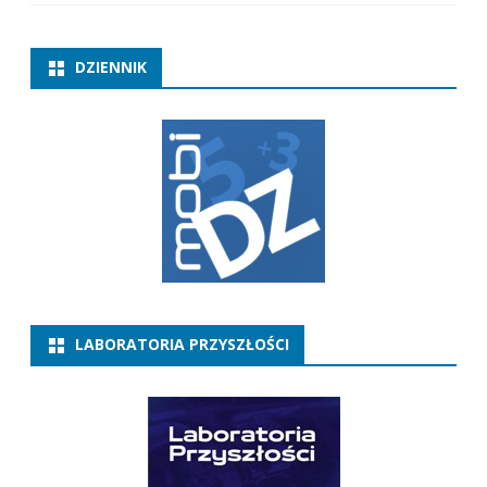
DZIENNIK
LABORATORIA PRZYSZŁOŚCI