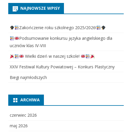
NAJNOWSZE WPISY
Zakończenie roku szkolnego 2025/2026!
Podsumowanie konkursu języka angielskiego dla
uczniów klas IV-VIII
Wielki dzień w naszej szkole!
XXIV Festiwal Kultury Powiatowej – Konkurs Plastyczny
Biegi najmłodszych
ARCHIWA
czerwiec 2026
maj 2026