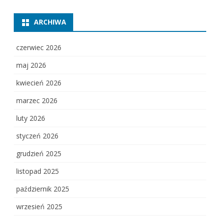
ARCHIWA
czerwiec 2026
maj 2026
kwiecień 2026
marzec 2026
luty 2026
styczeń 2026
grudzień 2025
listopad 2025
październik 2025
wrzesień 2025