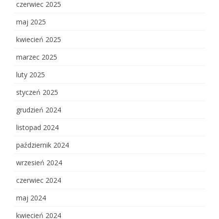
czerwiec 2025
maj 2025
kwiecień 2025
marzec 2025
luty 2025
styczeń 2025
grudzień 2024
listopad 2024
październik 2024
wrzesień 2024
czerwiec 2024
maj 2024
kwiecień 2024