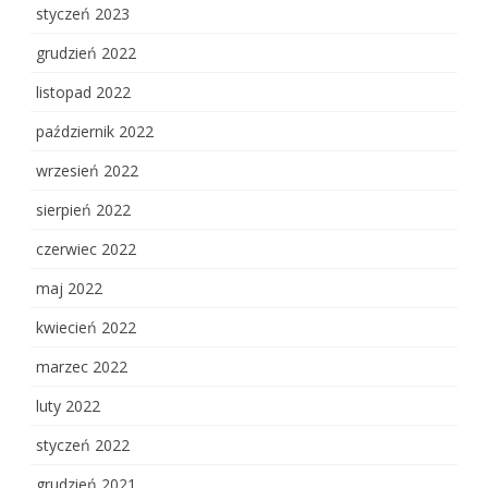
styczeń 2023
grudzień 2022
listopad 2022
październik 2022
wrzesień 2022
sierpień 2022
czerwiec 2022
maj 2022
kwiecień 2022
marzec 2022
luty 2022
styczeń 2022
grudzień 2021