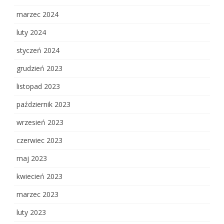
marzec 2024
luty 2024
styczeń 2024
grudzień 2023
listopad 2023
październik 2023
wrzesień 2023
czerwiec 2023
maj 2023
kwiecień 2023
marzec 2023
luty 2023