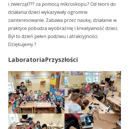
i zwierząt??? za pomocą mikroskopu.? Od teorii do
działania dzieci wykazywały ogromne
zainteresowanie. Zabawa przez naukę, działanie w
praktyce pobudza wyobraźnię i kreatywność dzieci.
Był to dzień pełen podziwu i atrakcyjności.
Dziękujemy ?
LaboratoriaPrzyszłości