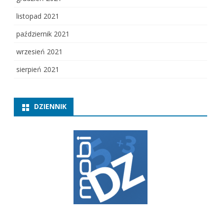
listopad 2021
październik 2021
wrzesień 2021
sierpień 2021
DZIENNIK