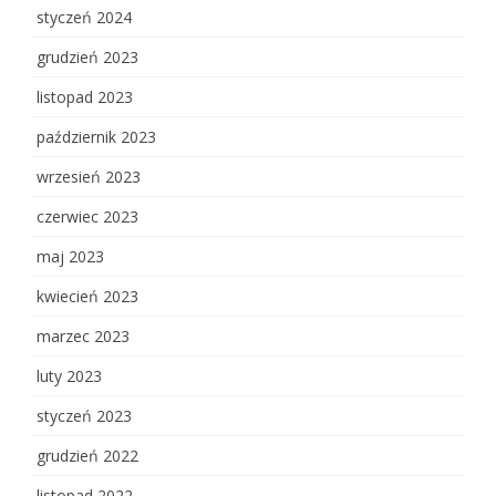
styczeń 2024
grudzień 2023
listopad 2023
październik 2023
wrzesień 2023
czerwiec 2023
maj 2023
kwiecień 2023
marzec 2023
luty 2023
styczeń 2023
grudzień 2022
listopad 2022