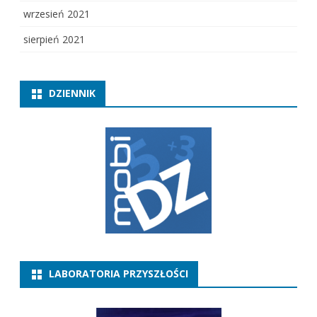
wrzesień 2021
sierpień 2021
DZIENNIK
LABORATORIA PRZYSZŁOŚCI