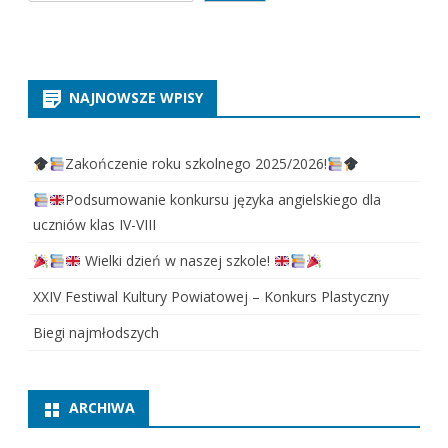
NAJNOWSZE WPISY
Zakończenie roku szkolnego 2025/2026!
Podsumowanie konkursu języka angielskiego dla
uczniów klas IV-VIII
Wielki dzień w naszej szkole!
XXIV Festiwal Kultury Powiatowej – Konkurs Plastyczny
Biegi najmłodszych
ARCHIWA