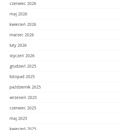
czerwiec 2026
maj 2026
kwiecień 2026
marzec 2026
luty 2026
styczeń 2026
grudzień 2025
listopad 2025
październik 2025
wrzesień 2025
czerwiec 2025
maj 2025
kwiecień 2025