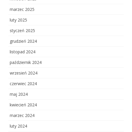
marzec 2025
luty 2025
styczeń 2025
grudzień 2024
listopad 2024
październik 2024
wrzesień 2024
czerwiec 2024
maj 2024
kwiecień 2024
marzec 2024
luty 2024