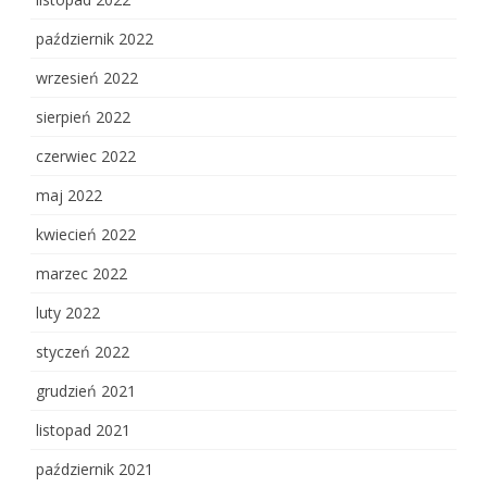
październik 2022
wrzesień 2022
sierpień 2022
czerwiec 2022
maj 2022
kwiecień 2022
marzec 2022
luty 2022
styczeń 2022
grudzień 2021
listopad 2021
październik 2021